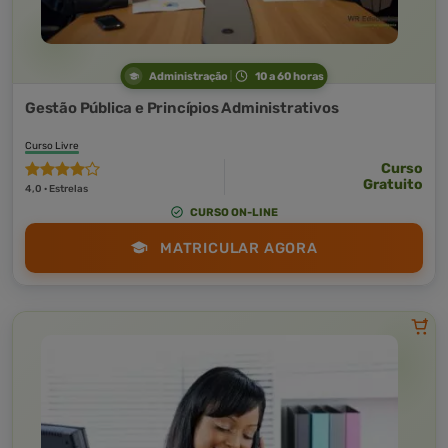
Administração
10 a 60 horas
Gestão Pública e Princípios Administrativos
Curso Livre
Curso
Gratuito
4,0 · Estrelas
CURSO ON-LINE
MATRICULAR AGORA