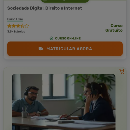
Sociedade Digital, Direito e Internet
Curso Livre
Curso
Gratuito
3,5 · Estrelas
CURSO ON-LINE
MATRICULAR AGORA