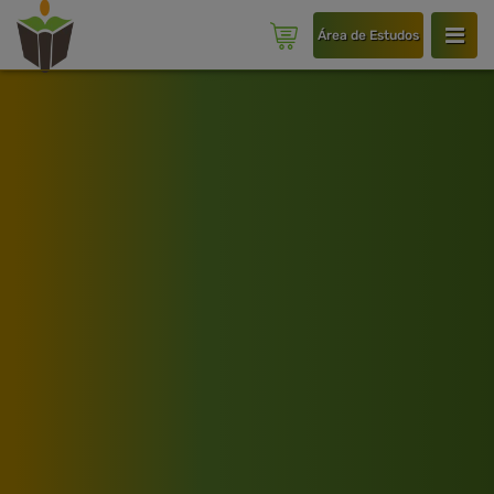
Área de Estudos