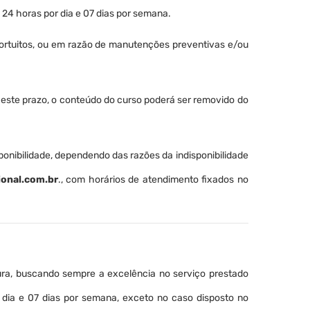
24 horas por dia e 07 dias por semana.
fortuitos, ou em razão de manutenções preventivas e/ou
ós este prazo, o conteúdo do curso poderá ser removido do
nibilidade, dependendo das razões da indisponibilidade
onal.com.br
., com horários de atendimento fixados no
ura, buscando sempre a excelência no serviço prestado
dia e 07 dias por semana, exceto no caso disposto no