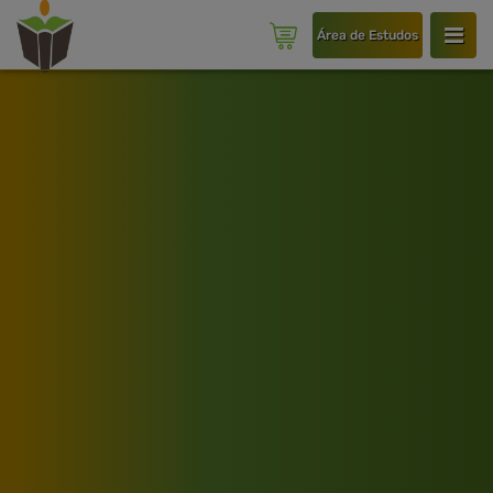
Área de Estudos