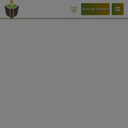
Área de Estudos