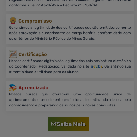
conforme a Lei nº 9.394/96 e o Decreto nº 5.154/04.
Compromisso
Garantimos a legitimidade dos certificados que são emitidos somente
após aprovação e cumprimento da carga horária, conformidade com
os critérios do Ministério Público de Minas Gerais.
Certificação
Nossos certificados digitais são legitimados pela assinatura eletrônica
do Coordenador Pedagógico, validada no site
g
o
v
.b
r
. Garantindo sua
autenticidade e utilidade para os alunos.
Aprendizado
Nossos cursos que oferecem uma oportunidade única de
aprimoramento e crescimento profissional, incentivando a busca pelo
conhecimento e preparando os alunos para novas conquistas.
Saiba Mais