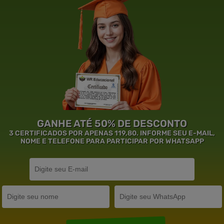
GANHE ATÉ 50% DE DESCONTO
3 CERTIFICADOS POR APENAS 119,80. INFORME SEU E-MAIL,
NOME E TELEFONE PARA PARTICIPAR POR WHATSAPP