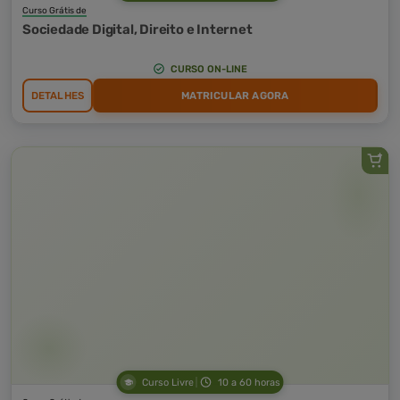
Curso Grátis de
Sociedade Digital, Direito e Internet
CURSO ON-LINE
DETALHES
MATRICULAR AGORA
Curso Livre
10 a 60 horas