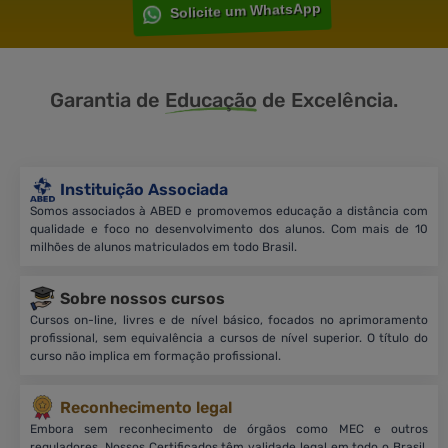
Solicite um WhatsApp
Garantia de
Educação
de Excelência.
Instituição Associada
Somos associados à ABED e promovemos educação a distância com
qualidade e foco no desenvolvimento dos alunos. Com mais de 10
milhões de alunos matriculados em todo Brasil.
Sobre nossos cursos
Cursos on-line, livres e de nível básico, focados no aprimoramento
profissional, sem equivalência a cursos de nível superior. O título do
curso não implica em formação profissional.
Reconhecimento legal
Embora sem reconhecimento de órgãos como MEC e outros
reguladores. Nossos Certificados têm validade legal em todo o Brasil,