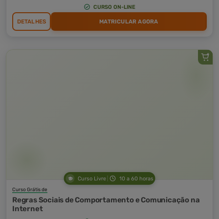
CURSO ON-LINE
DETALHES
MATRICULAR AGORA
Curso Livre
10 a 60 horas
Curso Grátis de
Regras Sociais de Comportamento e Comunicação na
Internet