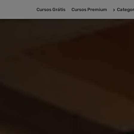
Cursos Grátis
Cursos Premium
Categor