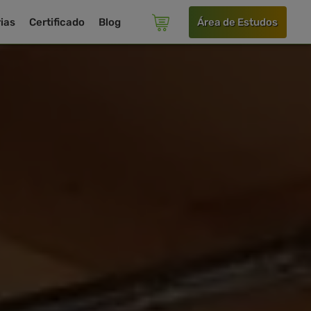
ias
Certificado
Blog
Área de Estudos