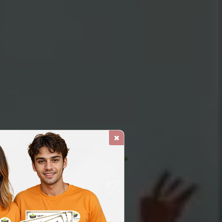
 RESIDENCIAL