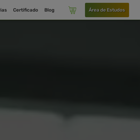
ias
Certificado
Blog
Área de Estudos