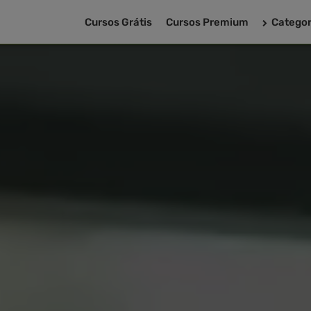
Cursos Grátis
Cursos Premium
Categor