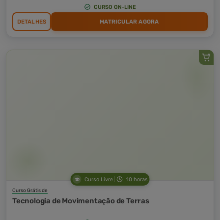
CURSO ON-LINE
DETALHES
MATRICULAR AGORA
Curso Livre
10 horas
Curso Grátis de
Tecnologia de Movimentação de Terras