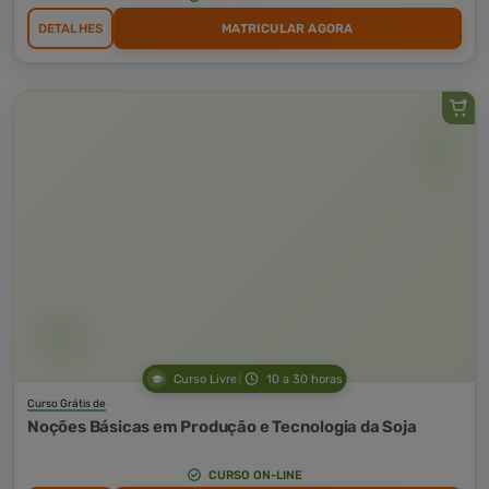
DETALHES
MATRICULAR AGORA
Curso Livre
10 a 30 horas
Curso Grátis de
Noções Básicas em Produção e Tecnologia da Soja
CURSO ON-LINE