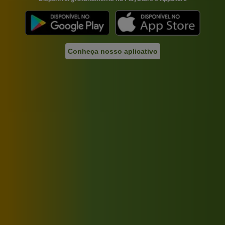
Conheça nosso aplicativo