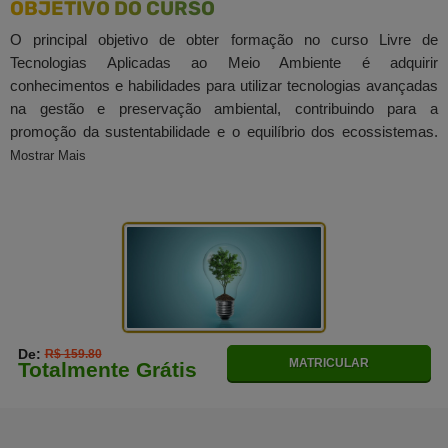
OBJETIVO DO CURSO
O principal objetivo de obter formação no curso Livre de
Tecnologias Aplicadas ao Meio Ambiente é adquirir
conhecimentos e habilidades para utilizar tecnologias avançadas
na gestão e preservação ambiental, contribuindo para a
promoção da sustentabilidade e o equilíbrio dos ecossistemas.
Mostrar Mais
De:
R$ 159.80
MATRICULAR
Totalmente Grátis