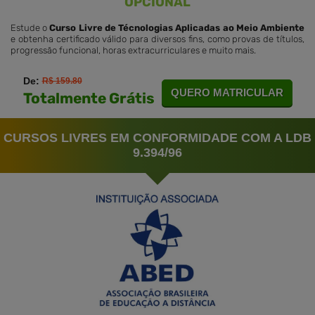
OPCIONAL
Estude o
Curso Livre de Técnologias Aplicadas ao Meio Ambiente
e obtenha certificado válido para diversos fins, como provas de títulos,
progressão funcional, horas extracurriculares e muito mais.
De:
R$ 159.80
QUERO MATRICULAR
Totalmente Grátis
CURSOS LIVRES EM CONFORMIDADE COM A LDB
9.394/96