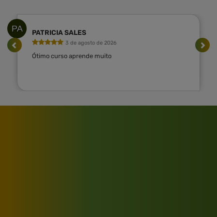
PA
PATRICIA SALES
3 de agosto de 2026
Ótimo curso aprende muito