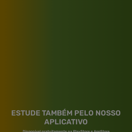
ESTUDE TAMBÉM PELO NOSSO
APLICATIVO
Disponível gratuitamente na PlayStore e AppStore