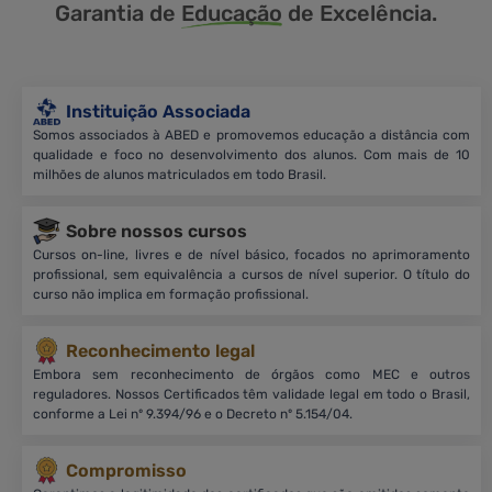
Garantia de
Educação
de Excelência.
Instituição Associada
Somos associados à ABED e promovemos educação a distância com
qualidade e foco no desenvolvimento dos alunos. Com mais de 10
milhões de alunos matriculados em todo Brasil.
Sobre nossos cursos
Cursos on-line, livres e de nível básico, focados no aprimoramento
profissional, sem equivalência a cursos de nível superior. O título do
curso não implica em formação profissional.
Reconhecimento legal
Embora sem reconhecimento de órgãos como MEC e outros
reguladores. Nossos Certificados têm validade legal em todo o Brasil,
conforme a Lei nº 9.394/96 e o Decreto nº 5.154/04.
Compromisso