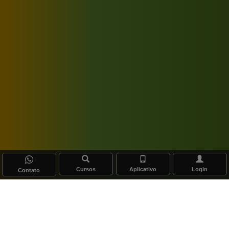
Cursos
Aplicativo
Login
Contato