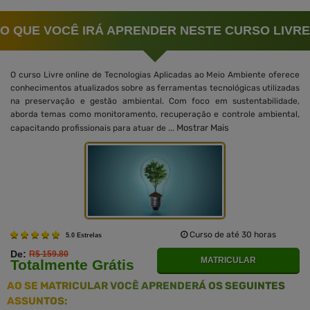
O QUE VOCÊ IRÁ APRENDER NESTE CURSO LIVRE
O curso Livre online de Tecnologias Aplicadas ao Meio Ambiente oferece
conhecimentos atualizados sobre as ferramentas tecnológicas utilizadas
na preservação e gestão ambiental. Com foco em sustentabilidade,
aborda temas como monitoramento, recuperação e controle ambiental,
Mostrar Mais
capacitando profissionais para atuar de ...
Curso de até 30 horas
5.0 Estrelas
De:
R$ 159.80
MATRICULAR
Totalmente Grátis
AO SE MATRICULAR VOCÊ APRENDERÁ OS SEGUINTES
ASSUNTOS: