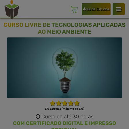
Área de Estudos
CURSO LIVRE DE TÉCNOLOGIAS APLICADAS
AO MEIO AMBIENTE
5.0 Estrelas (máximo de 5.0)
Curso de até 30 horas
COM CERTIFICADO DIGITAL E IMPRESSO