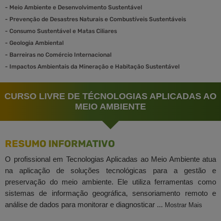
-
Meio Ambiente e Desenvolvimento Sustentável
-
Prevenção de Desastres Naturais e Combustíveis Sustentáveis
-
Consumo Sustentável e Matas Ciliares
-
Geologia Ambiental
-
Barreiras no Comércio Internacional
-
Impactos Ambientais da Mineração e Habitação Sustentável
CURSO LIVRE DE TÉCNOLOGIAS APLICADAS AO
MEIO AMBIENTE
RESUMO INFORMATIVO
O profissional em Tecnologias Aplicadas ao Meio Ambiente atua
na aplicação de soluções tecnológicas para a gestão e
preservação do meio ambiente. Ele utiliza ferramentas como
sistemas de informação geográfica, sensoriamento remoto e
análise de dados para monitorar e diagnosticar ...
Mostrar Mais