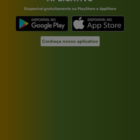
Disponível gratuitamente na PlayStore e AppStore
Conheça nosso aplicativo