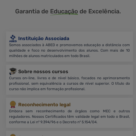
Garantia de
Educação
de Excelência.
Instituição Associada
Somos associados à ABED e promovemos educação a distância com
qualidade e foco no desenvolvimento dos alunos. Com mais de 10
milhões de alunos matriculados em todo Brasil.
Sobre nossos cursos
Cursos on-line, livres e de nível básico, focados no aprimoramento
profissional, sem equivalência a cursos de nível superior. O título do
curso não implica em formação profissional.
Reconhecimento legal
Embora sem reconhecimento de órgãos como MEC e outros
reguladores. Nossos Certificados têm validade legal em todo o Brasil,
conforme a Lei nº 9.394/96 e o Decreto nº 5.154/04.