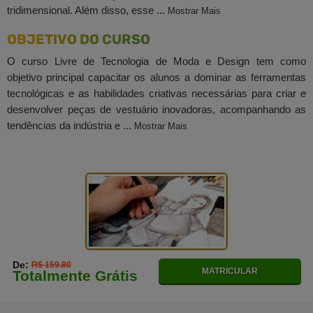
tridimensional. Além disso, esse ...
Mostrar Mais
OBJETIVO DO CURSO
O curso Livre de Tecnologia de Moda e Design tem como
objetivo principal capacitar os alunos a dominar as ferramentas
tecnológicas e as habilidades criativas necessárias para criar e
desenvolver peças de vestuário inovadoras, acompanhando as
tendências da indústria e ...
Mostrar Mais
De:
R$ 159.80
MATRICULAR
Totalmente Grátis