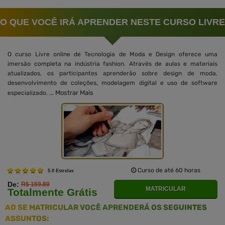
O QUE VOCÊ IRÁ APRENDER NESTE CURSO LIVRE
O curso Livre online de Tecnologia de Moda e Design oferece uma
imersão completa na indústria fashion. Através de aulas e materiais
atualizados, os participantes aprenderão sobre design de moda,
desenvolvimento de coleções, modelagem digital e uso de software
Mostrar Mais
especializado. ...
Curso de até 60 horas
5.0 Estrelas
De:
R$ 159.80
MATRICULAR
Totalmente Grátis
AO SE MATRICULAR VOCÊ APRENDERÁ OS SEGUINTES
ASSUNTOS: