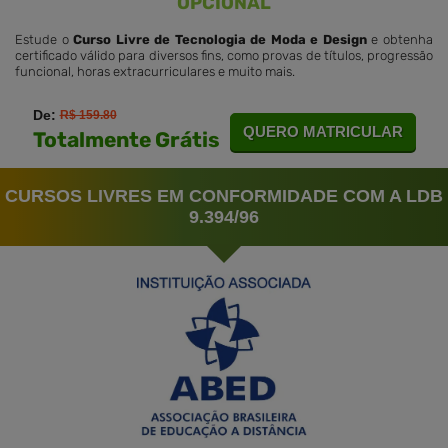
OPCIONAL
Estude o
Curso Livre de Tecnologia de Moda e Design
e obtenha
certificado válido para diversos fins, como provas de títulos, progressão
funcional, horas extracurriculares e muito mais.
De:
R$ 159.80
QUERO MATRICULAR
Totalmente Grátis
CURSOS LIVRES EM CONFORMIDADE COM A LDB
9.394/96