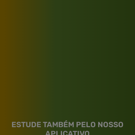
ESTUDE TAMBÉM PELO NOSSO
APLICATIVO