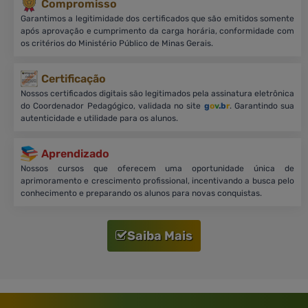
Compromisso
Garantimos a legitimidade dos certificados que são emitidos somente
após aprovação e cumprimento da carga horária, conformidade com
os critérios do Ministério Público de Minas Gerais.
Certificação
Nossos certificados digitais são legitimados pela assinatura eletrônica
do Coordenador Pedagógico, validada no site
g
o
v
.b
r
. Garantindo sua
autenticidade e utilidade para os alunos.
Aprendizado
Nossos cursos que oferecem uma oportunidade única de
aprimoramento e crescimento profissional, incentivando a busca pelo
conhecimento e preparando os alunos para novas conquistas.
Saiba Mais