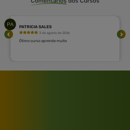
Comentarios
dos Cursos
PA
PATRICIA SALES
3 de agosto de 2026
Ótimo curso aprende muito