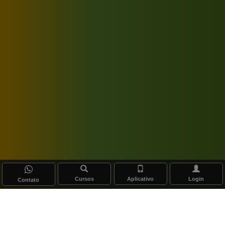
Cursos
Aplicativo
Login
Contato