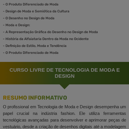
-
O Produto Diferenciado de Moda
-
Design de Moda e Semiótica da Cultura
-
O Desenho no Design de Moda
-
Moda e Design:
-
A Representação Gráfica do Desenho no Design de Moda
-
História da Alfaiataria Dentro da Moda no Ocidente
-
Definição de Estilo, Moda e Tendência
-
O Produto Diferenciado de Moda
CURSO LIVRE DE TECNOLOGIA DE MODA E
DESIGN
RESUMO INFORMATIVO
O profissional em Tecnologia de Moda e Design desempenha um
papel crucial na indústria fashion. Ele utiliza ferramentas
tecnológicas avançadas para desenvolver e aprimorar peças de
vestuário, desde a criação de desenhos digitais até a modelagem