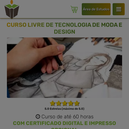
Área de Estudos
CURSO LIVRE DE TECNOLOGIA DE MODA E
DESIGN
5.0 Estrelas (máximo de 5.0)
Curso de até 60 horas
COM CERTIFICADO DIGITAL E IMPRESSO