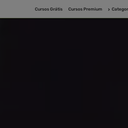
Cursos Grátis
Cursos Premium
Categor