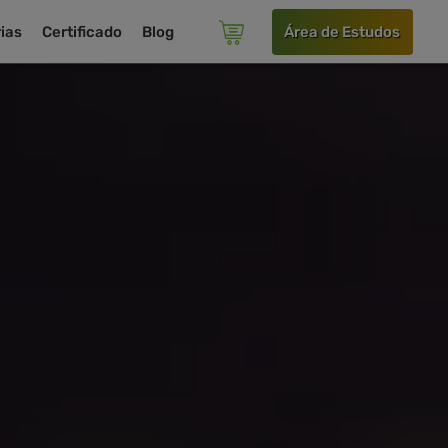
ias
Certificado
Blog
Área de Estudos