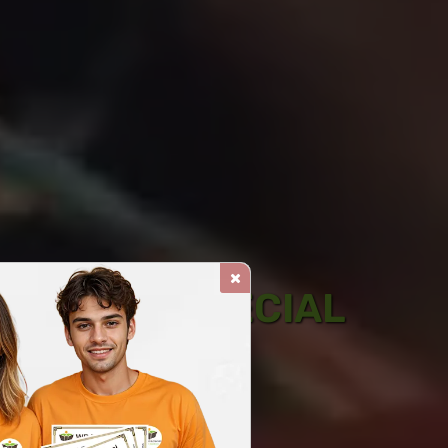
UCAÇÃO ESPECIAL