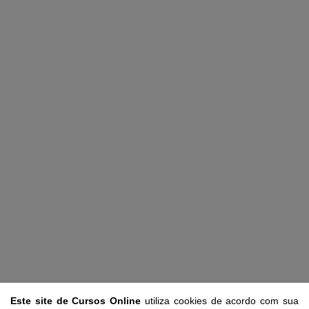
Este site de Cursos Online
utiliza cookies de acordo com sua