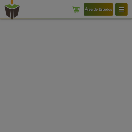
Área de Estudos