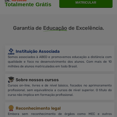
De:
R$ 159.80
MATRICULAR
Totalmente Grátis
Garantia de
Educação
de Excelência.
Instituição Associada
Somos associados à ABED e promovemos educação a distância com
qualidade e foco no desenvolvimento dos alunos. Com mais de 10
milhões de alunos matriculados em todo Brasil.
Sobre nossos cursos
Cursos on-line, livres e de nível básico, focados no aprimoramento
profissional, sem equivalência a cursos de nível superior. O título do
curso não implica em formação profissional.
Reconhecimento legal
Embora sem reconhecimento de órgãos como MEC e outros