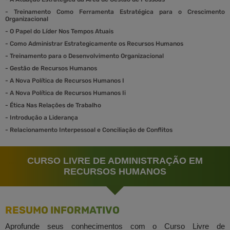
-
Treinamento Como Ferramenta Estratégica para o Crescimento
Organizacional
-
O Papel do Líder Nos Tempos Atuais
-
Como Administrar Estrategicamente os Recursos Humanos
-
Treinamento para o Desenvolvimento Organizacional
-
Gestão de Recursos Humanos
-
A Nova Política de Recursos Humanos I
-
A Nova Política de Recursos Humanos Ii
-
Ética Nas Relações de Trabalho
-
Introdução a Liderança
-
Relacionamento Interpessoal e Conciliação de Conflitos
CURSO LIVRE DE ADMINISTRAÇÃO EM
RECURSOS HUMANOS
RESUMO INFORMATIVO
Aprofunde seus conhecimentos com o Curso Livre de