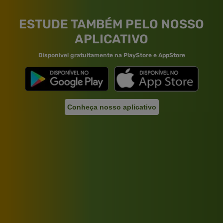
ESTUDE TAMBÉM PELO NOSSO
APLICATIVO
Disponível gratuitamente na PlayStore e AppStore
Conheça nosso aplicativo