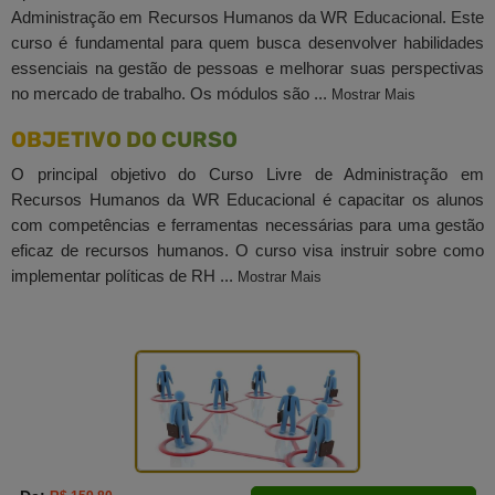
Administração em Recursos Humanos da WR Educacional. Este
curso é fundamental para quem busca desenvolver habilidades
essenciais na gestão de pessoas e melhorar suas perspectivas
no mercado de trabalho. Os módulos são ...
Mostrar Mais
OBJETIVO DO CURSO
O principal objetivo do Curso Livre de Administração em
Recursos Humanos da WR Educacional é capacitar os alunos
com competências e ferramentas necessárias para uma gestão
eficaz de recursos humanos. O curso visa instruir sobre como
implementar políticas de RH ...
Mostrar Mais