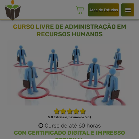
Área de Estudos
CURSO LIVRE DE ADMINISTRAÇÃO EM
RECURSOS HUMANOS
5.0 Estrelas (máximo de 5.0)
Curso de até 60 horas
COM CERTIFICADO DIGITAL E IMPRESSO