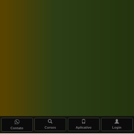
Cursos
Aplicativo
Login
Contato