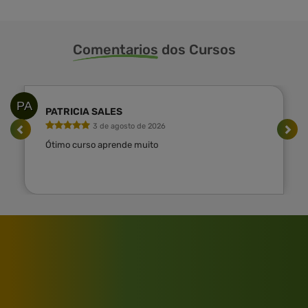
Comentarios
dos Cursos
PA
PATRICIA SALES
3 de agosto de 2026
Ótimo curso aprende muito