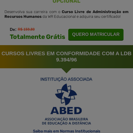
OPCIONAL
Desenvolva sua carreira com o
Curso Livre de Administração em
Recursos Humanos
da WR Educacional e adquira seu certificado!
De:
R$ 159.80
QUERO MATRICULAR
Totalmente Grátis
CURSOS LIVRES EM CONFORMIDADE COM A LDB
9.394/96
Saiba mais em Normas Institucionais