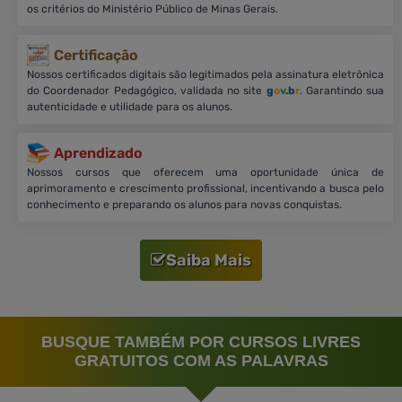
os critérios do Ministério Público de Minas Gerais.
Certificação
Nossos certificados digitais são legitimados pela assinatura eletrônica
do Coordenador Pedagógico, validada no site
g
o
v
.b
r
. Garantindo sua
autenticidade e utilidade para os alunos.
Aprendizado
Nossos cursos que oferecem uma oportunidade única de
aprimoramento e crescimento profissional, incentivando a busca pelo
conhecimento e preparando os alunos para novas conquistas.
Saiba Mais
BUSQUE TAMBÉM POR CURSOS LIVRES
GRATUITOS COM AS PALAVRAS