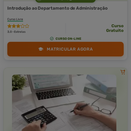
Introdução ao Departamento de Administração
Curso Livre
Curso
Gratuito
3,0 · Estrelas
CURSO ON-LINE
MATRICULAR AGORA