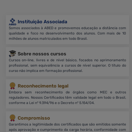
Instituição Associada
Somos associados à ABED e promovemos educação a distância com
qualidade e foco no desenvolvimento dos alunos. Com mais de 10
milhões de alunos matriculados em todo Brasil.
Sobre nossos cursos
Cursos on-line, livres e de nível básico, focados no aprimoramento
profissional, sem equivalência a cursos de nível superior. O título do
curso não implica em formação profissional.
Reconhecimento legal
Embora sem reconhecimento de órgãos como MEC e outros
reguladores. Nossos Certificados têm validade legal em todo o Brasil,
conforme a Lei nº 9.394/96 e o Decreto nº 5.154/04.
Compromisso
Garantimos a legitimidade dos certificados que são emitidos somente
após aprovação e cumprimento da carga horária, conformidade com