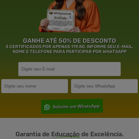
GANHE ATÉ 50% DE DESCONTO
3 CERTIFICADOS POR APENAS 119,80. INFORME SEU E-MAIL,
NOME E TELEFONE PARA PARTICIPAR POR WHATSAPP
Solicite um WhatsApp
Garantia de
Educação
de Excelência.