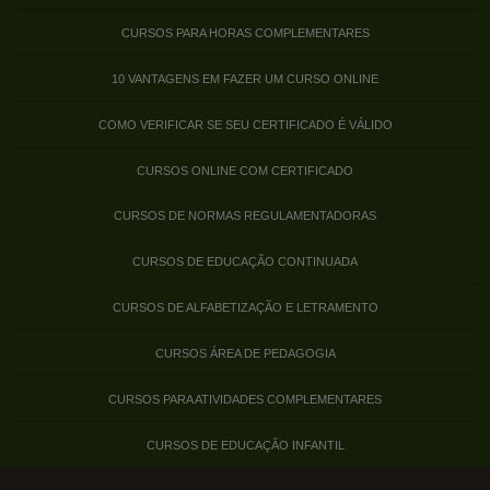
CURSOS PARA HORAS COMPLEMENTARES
10 VANTAGENS EM FAZER UM CURSO ONLINE
COMO VERIFICAR SE SEU CERTIFICADO É VÁLIDO
CURSOS ONLINE COM CERTIFICADO
CURSOS DE NORMAS REGULAMENTADORAS
CURSOS DE EDUCAÇÃO CONTINUADA
CURSOS DE ALFABETIZAÇÃO E LETRAMENTO
CURSOS ÁREA DE PEDAGOGIA
CURSOS PARA ATIVIDADES COMPLEMENTARES
CURSOS DE EDUCAÇÃO INFANTIL