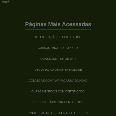
você.
Páginas Mais Acessadas
AUTENTICAÇÃO DE CERTIFICADO
CURSOS PARA SUA EMPRESA
SEJA UM INSTRUTOR WRE
DECLARAÇÃO DE AUTENTICIDADE
COLABORE COM A WR FAÇA UMA DOAÇÃO
CURSOS RÁPIDOS COM CERTIFICADO
CURSOS GRÁTIS COM CERTIFICADO
ONDE USAR SEU CERTIFICADO DE CURSO