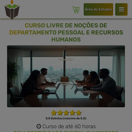
Área de Estudos
CURSO LIVRE DE NOÇÕES DE
DEPARTAMENTO PESSOAL E RECURSOS
HUMANOS
5.0 Estrelas (máximo de 5.0)
Curso de até 60 horas