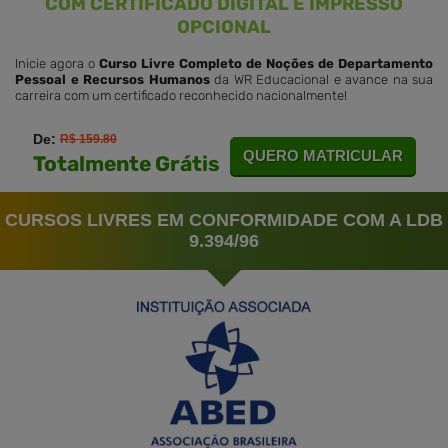
COM CERTIFICADO DIGITAL E IMPRESSO
OPCIONAL
Inicie agora o
Curso Livre Completo de Noções de Departamento
Pessoal e Recursos Humanos
da WR Educacional e avance na sua
carreira com um certificado reconhecido nacionalmente!
De:
R$ 159.80
QUERO MATRICULAR
Totalmente Grátis
CURSOS LIVRES EM CONFORMIDADE COM A LDB
9.394/96