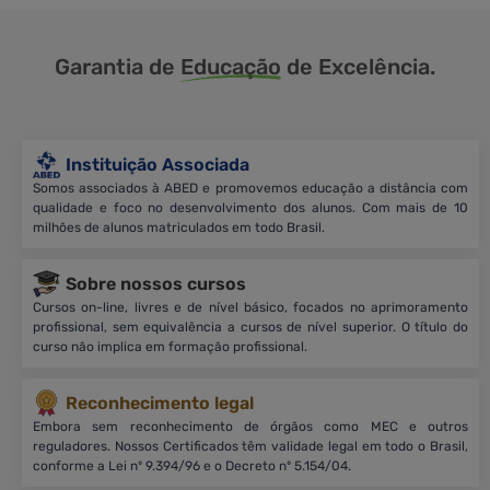
Garantia de
Educação
de Excelência.
Instituição Associada
Somos associados à ABED e promovemos educação a distância com
qualidade e foco no desenvolvimento dos alunos. Com mais de 10
milhões de alunos matriculados em todo Brasil.
Sobre nossos cursos
Cursos on-line, livres e de nível básico, focados no aprimoramento
profissional, sem equivalência a cursos de nível superior. O título do
curso não implica em formação profissional.
Reconhecimento legal
Embora sem reconhecimento de órgãos como MEC e outros
reguladores. Nossos Certificados têm validade legal em todo o Brasil,
conforme a Lei nº 9.394/96 e o Decreto nº 5.154/04.