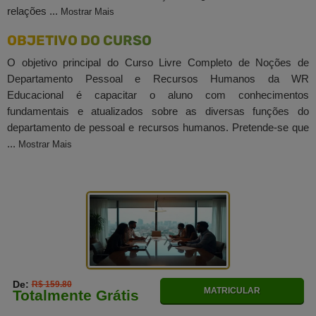
relações ...
Mostrar Mais
OBJETIVO DO CURSO
O objetivo principal do Curso Livre Completo de Noções de
Departamento Pessoal e Recursos Humanos da WR
Educacional é capacitar o aluno com conhecimentos
fundamentais e atualizados sobre as diversas funções do
departamento de pessoal e recursos humanos. Pretende-se que
...
Mostrar Mais
De:
R$ 159.80
MATRICULAR
Totalmente Grátis