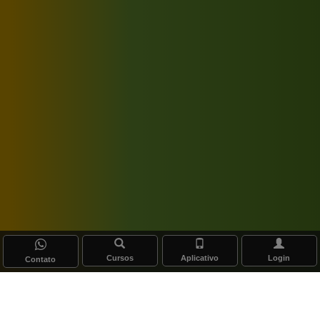
Cursos
Aplicativo
Login
Contato