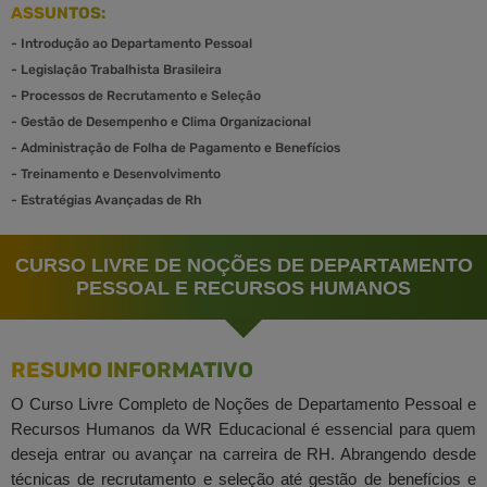
ASSUNTOS:
-
Introdução ao Departamento Pessoal
-
Legislação Trabalhista Brasileira
-
Processos de Recrutamento e Seleção
-
Gestão de Desempenho e Clima Organizacional
-
Administração de Folha de Pagamento e Benefícios
-
Treinamento e Desenvolvimento
-
Estratégias Avançadas de Rh
CURSO LIVRE DE NOÇÕES DE DEPARTAMENTO
PESSOAL E RECURSOS HUMANOS
RESUMO INFORMATIVO
O Curso Livre Completo de Noções de Departamento Pessoal e
Recursos Humanos da WR Educacional é essencial para quem
deseja entrar ou avançar na carreira de RH. Abrangendo desde
técnicas de recrutamento e seleção até gestão de benefícios e