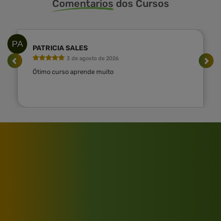
Comentarios
dos Cursos
PA
PATRICIA SALES
3 de agosto de 2026
Ótimo curso aprende muito