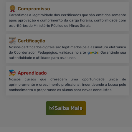
Compromisso
Garantimos a legitimidade dos certificados que são emitidos somente
após aprovação e cumprimento da carga horária, conformidade com
os critérios do Ministério Público de Minas Gerais.
Certificação
Nossos certificados digitais são legitimados pela assinatura eletrônica
do Coordenador Pedagógico, validada no site
g
o
v
.b
r
. Garantindo sua
autenticidade e utilidade para os alunos.
Aprendizado
Nossos cursos que oferecem uma oportunidade única de
aprimoramento e crescimento profissional, incentivando a busca pelo
conhecimento e preparando os alunos para novas conquistas.
Saiba Mais