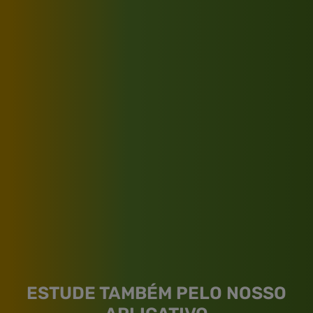
ESTUDE TAMBÉM PELO NOSSO