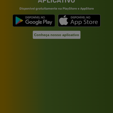
APLICATIVO
Disponível gratuitamente na PlayStore e AppStore
Conheça nosso aplicativo