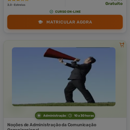
Gratuito
3,0 · Estrelas
CURSO ON-LINE
MATRICULAR AGORA
Administração
10 a 30 horas
Noções de Administração da Comunicação