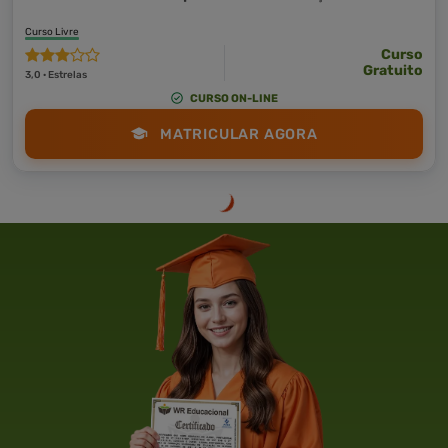
Curso Livre
Curso
Gratuito
3,0 · Estrelas
CURSO ON-LINE
MATRICULAR AGORA