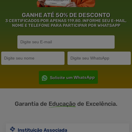
GANHE ATÉ 50% DE DESCONTO
3 CERTIFICADOS POR APENAS 119,80. INFORME SEU E-MAIL,
NOME E TELEFONE PARA PARTICIPAR POR WHATSAPP
Solicite um WhatsApp
Garantia de
Educação
de Excelência.
Instituição Associada