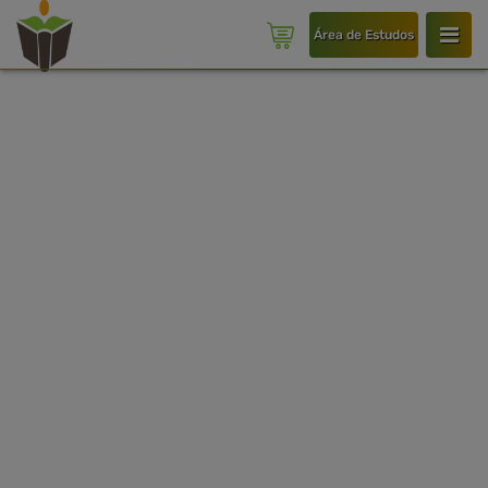
Área de Estudos