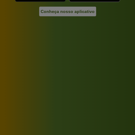
Conheça nosso aplicativo