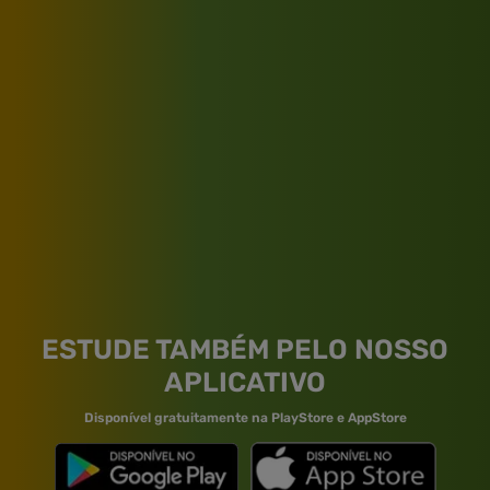
ESTUDE TAMBÉM PELO NOSSO
APLICATIVO
Disponível gratuitamente na PlayStore e AppStore