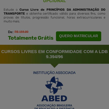
OPCIONAL
Estude o
Curso Livre de PRINCÍPIOS DA ADMINISTRAÇÃO DO
TRANSPORTE
e obtenha certificado válido para diversos fins, como
provas de títulos, progressão funcional, horas extracurriculares e
muito mais.
De:
R$ 159.80
QUERO MATRICULAR
Totalmente Grátis
CURSOS LIVRES EM CONFORMIDADE COM A LDB
9.394/96