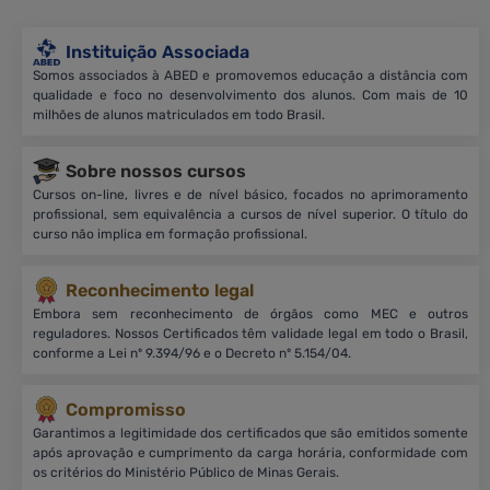
Instituição Associada
Somos associados à ABED e promovemos educação a distância com
qualidade e foco no desenvolvimento dos alunos. Com mais de 10
milhões de alunos matriculados em todo Brasil.
Sobre nossos cursos
Cursos on-line, livres e de nível básico, focados no aprimoramento
profissional, sem equivalência a cursos de nível superior. O título do
curso não implica em formação profissional.
Reconhecimento legal
Embora sem reconhecimento de órgãos como MEC e outros
reguladores. Nossos Certificados têm validade legal em todo o Brasil,
conforme a Lei nº 9.394/96 e o Decreto nº 5.154/04.
Compromisso
Garantimos a legitimidade dos certificados que são emitidos somente
após aprovação e cumprimento da carga horária, conformidade com
os critérios do Ministério Público de Minas Gerais.