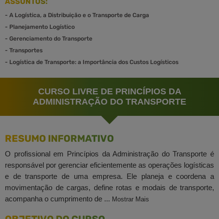
ASSUNTOS:
-
A Logística, a Distribuição e o Transporte de Carga
-
Planejamento Logístico
-
Gerenciamento do Transporte
-
Transportes
-
Logística de Transporte: a Importância dos Custos Logísticos
CURSO LIVRE DE PRINCÍPIOS DA
ADMINISTRAÇÃO DO TRANSPORTE
RESUMO INFORMATIVO
O profissional em Princípios da Administração do Transporte é
responsável por gerenciar eficientemente as operações logísticas
e de transporte de uma empresa. Ele planeja e coordena a
movimentação de cargas, define rotas e modais de transporte,
acompanha o cumprimento de ...
Mostrar Mais