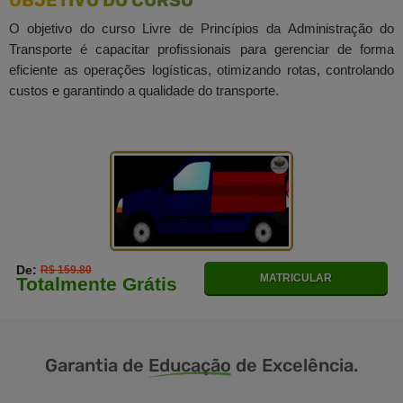
OBJETIVO DO CURSO
O objetivo do curso Livre de Princípios da Administração do
Transporte é capacitar profissionais para gerenciar de forma
eficiente as operações logísticas, otimizando rotas, controlando
custos e garantindo a qualidade do transporte.
De:
R$ 159.80
MATRICULAR
Totalmente Grátis
Garantia de
Educação
de Excelência.