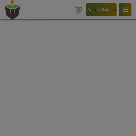
Área de Estudos