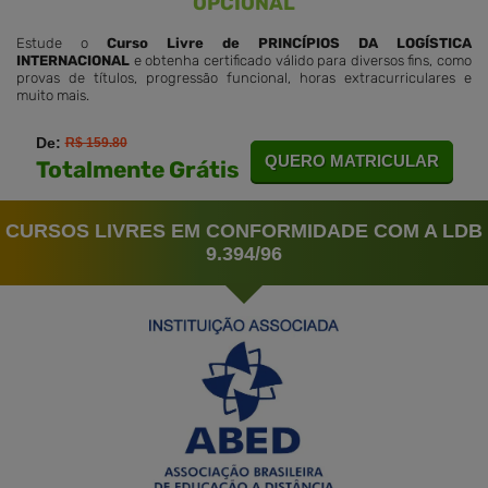
OPCIONAL
Estude o
Curso Livre de PRINCÍPIOS DA LOGÍSTICA
INTERNACIONAL
e obtenha certificado válido para diversos fins, como
provas de títulos, progressão funcional, horas extracurriculares e
muito mais.
De:
R$ 159.80
QUERO MATRICULAR
Totalmente Grátis
CURSOS LIVRES EM CONFORMIDADE COM A LDB
9.394/96