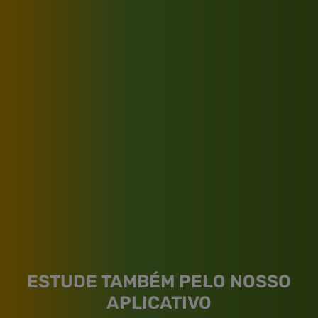
ESTUDE TAMBÉM PELO NOSSO
APLICATIVO