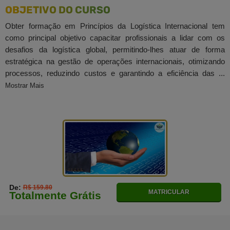
OBJETIVO DO CURSO
Obter formação em Princípios da Logística Internacional tem
como principal objetivo capacitar profissionais a lidar com os
desafios da logística global, permitindo-lhes atuar de forma
estratégica na gestão de operações internacionais, otimizando
processos, reduzindo custos e garantindo a eficiência das ...
Mostrar Mais
De:
R$ 159.80
MATRICULAR
Totalmente Grátis