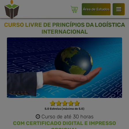
Área de Estudos
CURSO LIVRE DE PRINCÍPIOS DA LOGÍSTICA
INTERNACIONAL
5.0 Estrelas (máximo de 5.0)
Curso de até 30 horas
COM CERTIFICADO DIGITAL E IMPRESSO