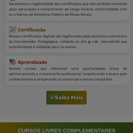
Garantimos a legitimidade dos certificados que são emitidos somente
após aprovação e cumprimento da carga horária, conformidade com
os critérios do Ministério Público de Minas Gerais.
Certificação
Nossos certificados digitais são legitimados pela assinatura eletrônica
do Coordenador Pedagógico, validada no site
g
o
v
.b
r
. Garantindo sua
autenticidade e utilidade para os alunos.
Aprendizado
Nossos cursos que oferecem uma oportunidade única de
aprimoramento e crescimento profissional, incentivando a busca pelo
conhecimento e preparando os alunos para novas conquistas.
Saiba Mais
CURSOS LIVRES COMPLEMENTARES