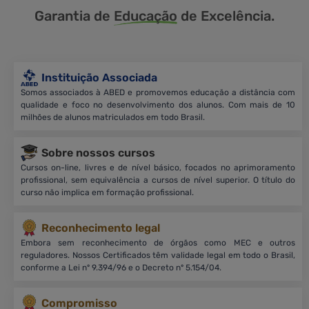
Garantia de
Educação
de Excelência.
Instituição Associada
Somos associados à ABED e promovemos educação a distância com
qualidade e foco no desenvolvimento dos alunos. Com mais de 10
milhões de alunos matriculados em todo Brasil.
Sobre nossos cursos
Cursos on-line, livres e de nível básico, focados no aprimoramento
profissional, sem equivalência a cursos de nível superior. O título do
curso não implica em formação profissional.
Reconhecimento legal
Embora sem reconhecimento de órgãos como MEC e outros
reguladores. Nossos Certificados têm validade legal em todo o Brasil,
conforme a Lei nº 9.394/96 e o Decreto nº 5.154/04.
Compromisso