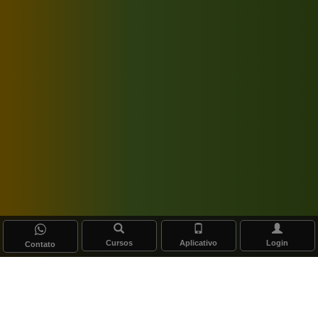
Cursos
Aplicativo
Login
Contato