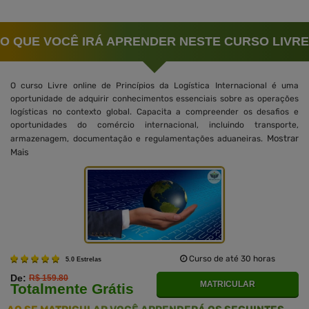
O QUE VOCÊ IRÁ APRENDER NESTE CURSO LIVRE
O curso Livre online de Princípios da Logística Internacional é uma
oportunidade de adquirir conhecimentos essenciais sobre as operações
logísticas no contexto global. Capacita a compreender os desafios e
oportunidades do comércio internacional, incluindo transporte,
Mostrar
armazenagem, documentação e regulamentações aduaneiras.
Mais
Curso de até 30 horas
5.0 Estrelas
De:
R$ 159.80
MATRICULAR
Totalmente Grátis