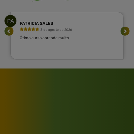
PA
PATRICIA SALES
3 de agosto de 2026
Ótimo curso aprende muito