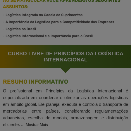
AO SE MATRICULAR VOCÊ APRENDERÁ OS SEGUINTES
ASSUNTOS:
-
Logística Integrada na Cadeia de Suprimentos
-
A Importância da Logística para a Competitividade das Empresas
-
Logistica no Brasil
-
Logistica Internacional e a Importância para o Brasil
CURSO LIVRE DE PRINCÍPIOS DA LOGÍSTICA
INTERNACIONAL
RESUMO INFORMATIVO
O profissional em Princípios da Logística Internacional é
especializado em coordenar e otimizar as operações logísticas
em âmbito global. Ele planeja, executa e controla o transporte de
mercadorias entre países, considerando regulamentações
aduaneiras, escolha de modais, armazenagem e distribuição
eficiente. ...
Mostrar Mais