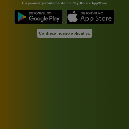
Disponível gratuitamente na PlayStore e AppStore
Conheça nosso aplicativo