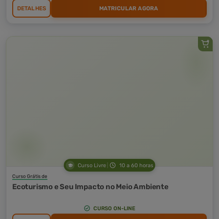
DETALHES
MATRICULAR AGORA
Curso Livre
10 a 60 horas
Curso Grátis de
Ecoturismo e Seu Impacto no Meio Ambiente
CURSO ON-LINE