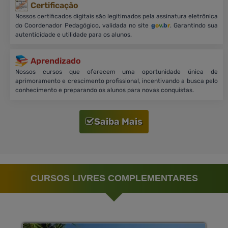
Certificação
Nossos certificados digitais são legitimados pela assinatura eletrônica
do Coordenador Pedagógico, validada no site
g
o
v
.b
r
. Garantindo sua
autenticidade e utilidade para os alunos.
Aprendizado
Nossos cursos que oferecem uma oportunidade única de
aprimoramento e crescimento profissional, incentivando a busca pelo
conhecimento e preparando os alunos para novas conquistas.
Saiba Mais
CURSOS LIVRES COMPLEMENTARES