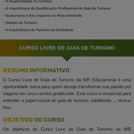
-
A Hospitalidade no Turismo
-
A Importância da Qualificação Profissional do Guia de Turismo
-
Ecoturismo e Seu Impacto no Meio Ambiente
-
Gestão do Turismo
-
A Importância do Turismo na Sociedade
CURSO LIVRE DE GUIA DE TURISMO
RESUMO INFORMATIVO
O Curso Livre de Guia de Turismo da WR Educacional é uma
oportunidade única para quem deseja transformar sua paixão por
viagens em uma carreira gratificante. Este curso é essencial para
entender o papel crucial do guia de turismo, habilitando ...
Mostrar
Mais
OBJETIVO DO CURSO
Os objetivos do Curso Livre de Guia de Turismo da WR