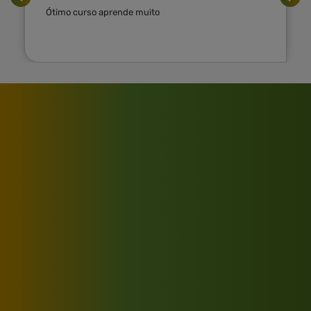
Ótimo curso aprende muito