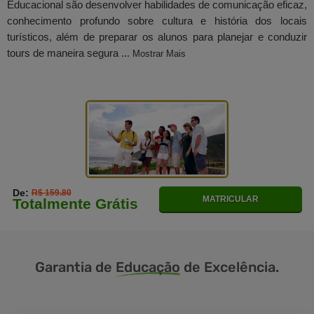
Educacional são desenvolver habilidades de comunicação eficaz,
conhecimento profundo sobre cultura e história dos locais
turísticos, além de preparar os alunos para planejar e conduzir
tours de maneira segura ...
Mostrar Mais
De:
R$ 159.80
MATRICULAR
Totalmente Grátis
Garantia de
Educação
de Excelência.