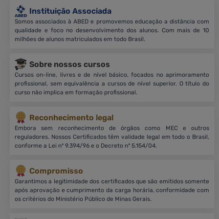
Instituição Associada
Somos associados à ABED e promovemos educação a distância com
qualidade e foco no desenvolvimento dos alunos. Com mais de 10
milhões de alunos matriculados em todo Brasil.
Sobre nossos cursos
Cursos on-line, livres e de nível básico, focados no aprimoramento
profissional, sem equivalência a cursos de nível superior. O título do
curso não implica em formação profissional.
Reconhecimento legal
Embora sem reconhecimento de órgãos como MEC e outros
reguladores. Nossos Certificados têm validade legal em todo o Brasil,
conforme a Lei nº 9.394/96 e o Decreto nº 5.154/04.
Compromisso
Garantimos a legitimidade dos certificados que são emitidos somente
após aprovação e cumprimento da carga horária, conformidade com
os critérios do Ministério Público de Minas Gerais.