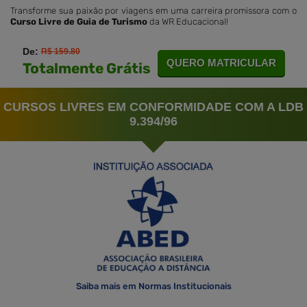
Transforme sua paixão por viagens em uma carreira promissora com o
Curso Livre de Guia de Turismo
da WR Educacional!
De:
R$ 159.80
QUERO MATRICULAR
Totalmente Grátis
CURSOS LIVRES EM CONFORMIDADE COM A LDB
9.394/96
Saiba mais em Normas Institucionais