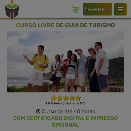
Área de Estudos
CURSO LIVRE DE GUIA DE TURISMO
5.0 Estrelas (máximo de 5.0)
Curso de até 40 horas
COM CERTIFICADO DIGITAL E IMPRESSO
OPCIONAL