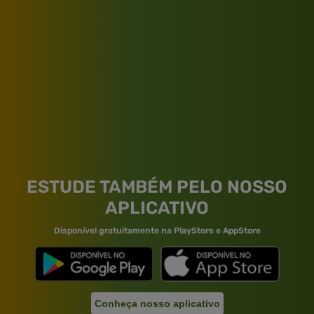
ESTUDE TAMBÉM PELO NOSSO
APLICATIVO
Disponível gratuitamente na PlayStore e AppStore
Conheça nosso aplicativo