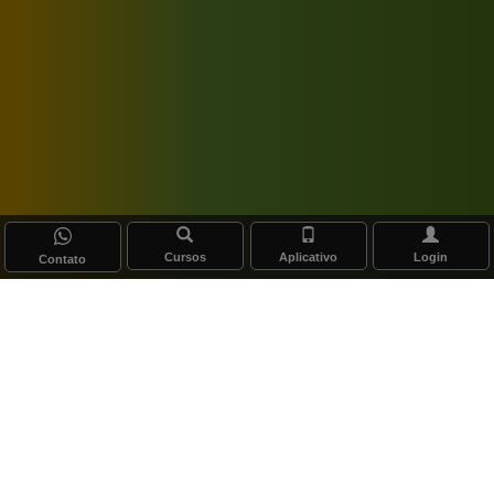
Cursos
Aplicativo
Login
Contato