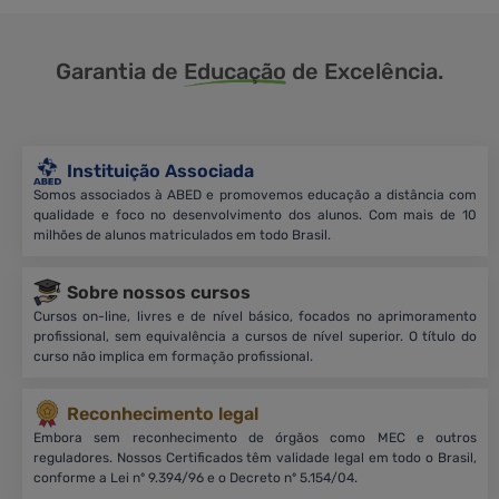
Garantia de
Educação
de Excelência.
Instituição Associada
Somos associados à ABED e promovemos educação a distância com
qualidade e foco no desenvolvimento dos alunos. Com mais de 10
milhões de alunos matriculados em todo Brasil.
Sobre nossos cursos
Cursos on-line, livres e de nível básico, focados no aprimoramento
profissional, sem equivalência a cursos de nível superior. O título do
curso não implica em formação profissional.
Reconhecimento legal
Embora sem reconhecimento de órgãos como MEC e outros
reguladores. Nossos Certificados têm validade legal em todo o Brasil,
conforme a Lei nº 9.394/96 e o Decreto nº 5.154/04.