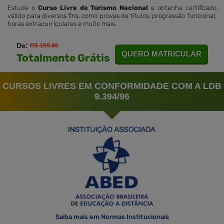
Estude o
Curso Livre de Turismo Nacional
e obtenha certificado
válido para diversos fins, como provas de títulos, progressão funcional,
horas extracurriculares e muito mais.
De:
R$ 159.80
QUERO MATRICULAR
Totalmente Grátis
CURSOS LIVRES EM CONFORMIDADE COM A LDB
9.394/96
Saiba mais em Normas Institucionais