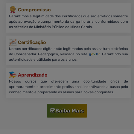
Compromisso
Garantimos a legitimidade dos certificados que são emitidos somente
após aprovação e cumprimento da carga horária, conformidade com
os critérios do Ministério Público de Minas Gerais.
Certificação
Nossos certificados digitais são legitimados pela assinatura eletrônica
do Coordenador Pedagógico, validada no site
g
o
v
.b
r
. Garantindo sua
autenticidade e utilidade para os alunos.
Aprendizado
Nossos cursos que oferecem uma oportunidade única de
aprimoramento e crescimento profissional, incentivando a busca pelo
conhecimento e preparando os alunos para novas conquistas.
Saiba Mais