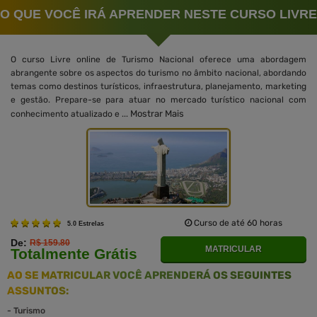
O QUE VOCÊ IRÁ APRENDER NESTE CURSO LIVRE
O curso Livre online de Turismo Nacional oferece uma abordagem
abrangente sobre os aspectos do turismo no âmbito nacional, abordando
temas como destinos turísticos, infraestrutura, planejamento, marketing
e gestão. Prepare-se para atuar no mercado turístico nacional com
Mostrar Mais
conhecimento atualizado e ...
Curso de até 60 horas
5.0 Estrelas
De:
R$ 159.80
MATRICULAR
Totalmente Grátis
AO SE MATRICULAR VOCÊ APRENDERÁ OS SEGUINTES
ASSUNTOS:
-
Turismo