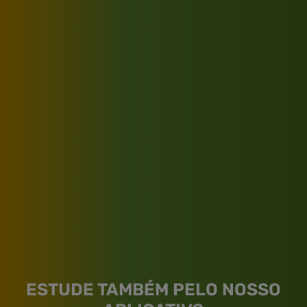
ESTUDE TAMBÉM PELO NOSSO