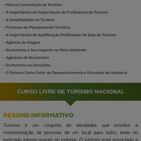
-
Marcos Conceituais do Turismo
-
A Importância da Capacitação do Profissional de Turismo
-
A Hospitalidade no Turismo
-
Processo de Planejamento Turístico
-
A Importância da Qualificação Profissional do Guia de Turismo
-
Agência de Viagem
-
Ecoturismo e Seu Impacto no Meio Ambiente
-
Agências de Ecoturismo
-
Ecoturismo na Amazônia
-
O Turismo Como Fator de Desenvolvimento e Estrutura da Hotelaria
CURSO LIVRE DE TURISMO NACIONAL
RESUMO INFORMATIVO
Turismo é um conjunto de atividades que envolve a
movimentação de pessoas de um local para outro, tanto no
mercado interno quanto no exterior. O turismo está associado a