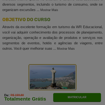
diversos segmentos, incluindo o turismo de consumo, onde se
organizam excursões ...
Mostrar Mais
OBJETIVO DO CURSO
Através da excelente formação em turismo da WR Educacional,
você vai adquirir conhecimento dos processos de planejamento,
organização, operação e avaliação de produtos e serviços nos
segmentos de eventos, hotéis e agências de viagens, entre
outros. Você quer melhorar suas ...
Mostrar Mais
De:
R$ 159.80
MATRICULAR
Totalmente Grátis