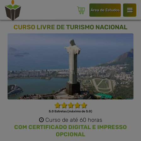
Área de Estudos
CURSO LIVRE DE TURISMO NACIONAL
5.0 Estrelas (máximo de 5.0)
Curso de até 60 horas
COM CERTIFICADO DIGITAL E IMPRESSO
OPCIONAL