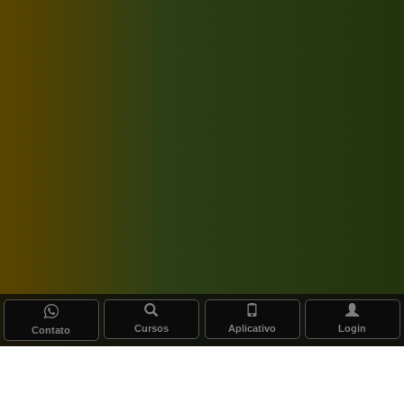
Cursos
Aplicativo
Login
Contato