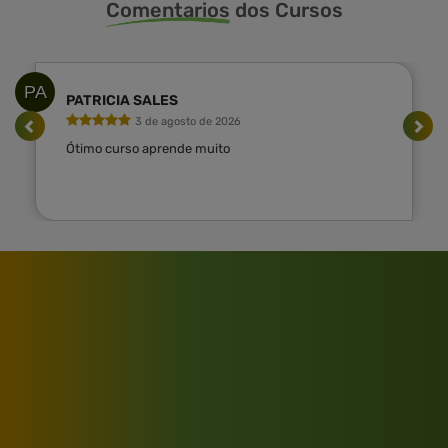
Comentarios
dos Cursos
PA
PATRICIA SALES
3 de agosto de 2026
Ótimo curso aprende muito