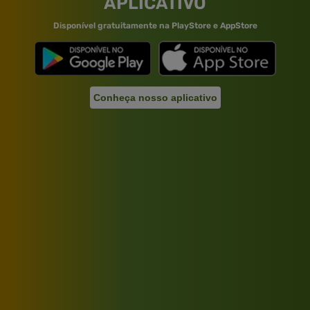
APLICATIVO
Disponível gratuitamente na PlayStore e AppStore
Conheça nosso aplicativo