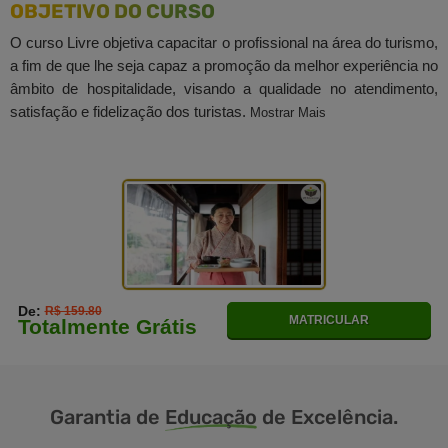
OBJETIVO DO CURSO
O curso Livre objetiva capacitar o profissional na área do turismo,
a fim de que lhe seja capaz a promoção da melhor experiência no
âmbito de hospitalidade, visando a qualidade no atendimento,
satisfação e fidelização dos turistas.
Mostrar Mais
De:
R$ 159.80
MATRICULAR
Totalmente Grátis
Garantia de
Educação
de Excelência.