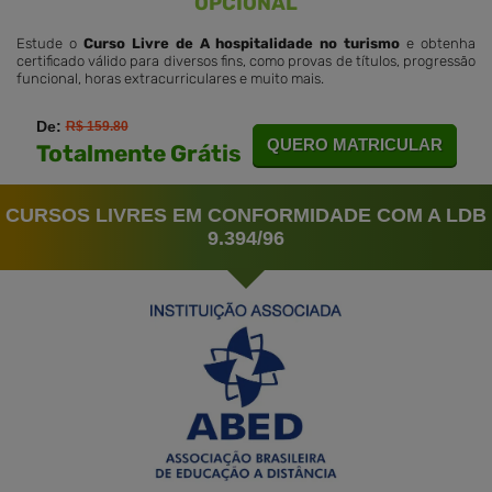
OPCIONAL
Estude o
Curso Livre de A hospitalidade no turismo
e obtenha
certificado válido para diversos fins, como provas de títulos, progressão
funcional, horas extracurriculares e muito mais.
De:
R$ 159.80
QUERO MATRICULAR
Totalmente Grátis
CURSOS LIVRES EM CONFORMIDADE COM A LDB
9.394/96