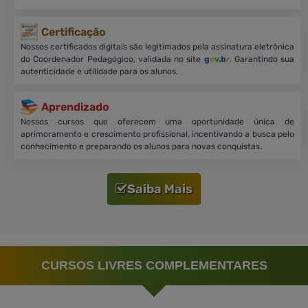
Certificação
Nossos certificados digitais são legitimados pela assinatura eletrônica
do Coordenador Pedagógico, validada no site
g
o
v
.b
r
. Garantindo sua
autenticidade e utilidade para os alunos.
Aprendizado
Nossos cursos que oferecem uma oportunidade única de
aprimoramento e crescimento profissional, incentivando a busca pelo
conhecimento e preparando os alunos para novas conquistas.
Saiba Mais
CURSOS LIVRES COMPLEMENTARES