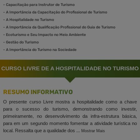
-
Capacitação para Instrutor de Turismo
-
A Importância da Capacitação do Profissional de Turismo
-
A Hospitalidade no Turismo
-
A Importância da Qualificação Profissional do Guia de Turismo
-
Ecoturismo e Seu Impacto no Meio Ambiente
-
Gestão do Turismo
-
A Importância do Turismo na Sociedade
CURSO LIVRE DE A HOSPITALIDADE NO TURISMO
RESUMO INFORMATIVO
O presente curso Livre mostra a hospitalidade como a chave
para o sucesso do turismo, demonstrando como investir,
primeiramente, no desenvolvimento da infra-estrutura básica,
para em um segundo momento fomentar a atividade turística no
local. Ressalta que a qualidade dos ...
Mostrar Mais