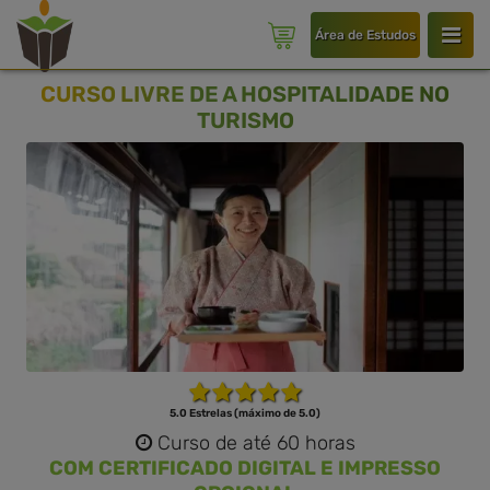
Área de Estudos
CURSO LIVRE DE A HOSPITALIDADE NO
TURISMO
5.0 Estrelas (máximo de 5.0)
Curso de até 60 horas
COM CERTIFICADO DIGITAL E IMPRESSO