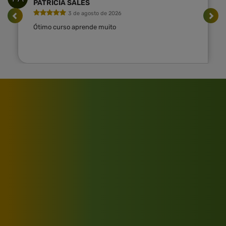
PATRICIA SALES
3 de agosto de 2026
Ótimo curso aprende muito