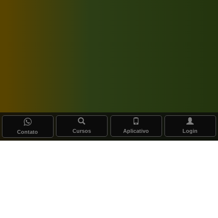
Cursos
Aplicativo
Login
Contato