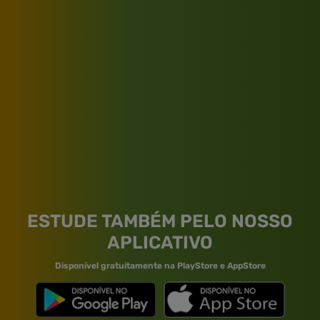
ESTUDE TAMBÉM PELO NOSSO
APLICATIVO
Disponível gratuitamente na PlayStore e AppStore