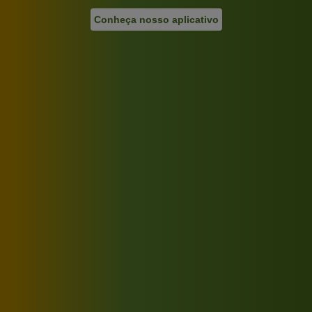
Conheça nosso aplicativo