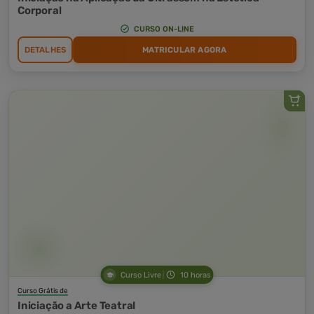
Corporal
CURSO ON-LINE
DETALHES
MATRICULAR AGORA
Curso Livre
10 horas
Curso Grátis de
Iniciação a Arte Teatral