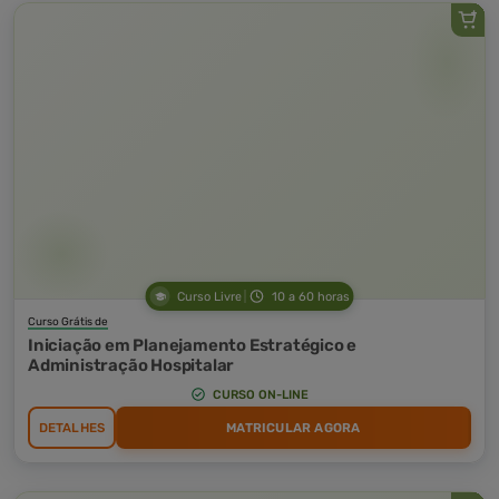
Curso Livre
10 a 60 horas
Curso Grátis de
Iniciação em Planejamento Estratégico e
Administração Hospitalar
CURSO ON-LINE
DETALHES
MATRICULAR AGORA