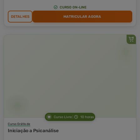
CURSO ON-LINE
DETALHES
MATRICULAR AGORA
Curso Livre
10 horas
Curso Grátis de
Iniciação a Psicanálise