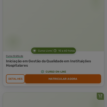
Curso Livre
10 a 60 horas
Curso Grátis de
Iniciação em Gestão da Qualidade em Instituições
Hospitalares
CURSO ON-LINE
DETALHES
MATRICULAR AGORA