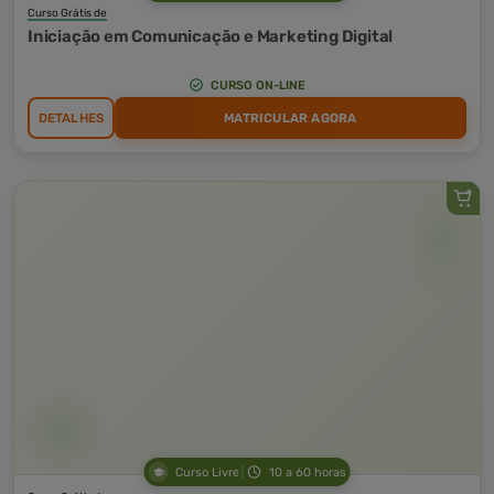
Curso Grátis de
Iniciação em Comunicação e Marketing Digital
CURSO ON-LINE
DETALHES
MATRICULAR AGORA
Curso Livre
10 a 60 horas