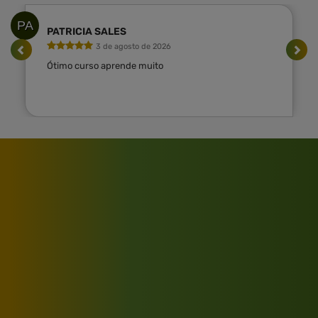
PA
PATRICIA SALES
3 de agosto de 2026
Ótimo curso aprende muito