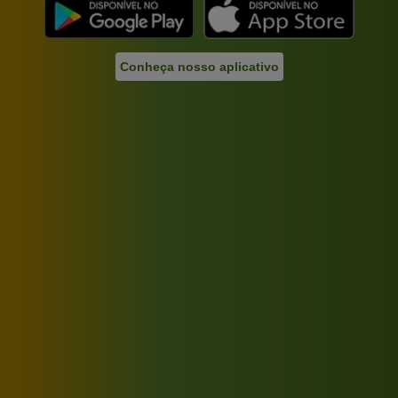
Conheça nosso aplicativo