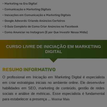
-
Marketing na Era Digital
-
Comunicação e Marketing Digitais
-
Inovações em Comunicação e Marketing Digitais
-
Google Adwords: Criando Anúncios Certeiros
-
O Guia Completo de Como Criar Anúncios no Facebook
-
Como Anunciar no Instagram (E por Que Investir Nessa Mídia)
CURSO LIVRE DE INICIAÇÃO EM MARKETING
DIGITAL
RESUMO INFORMATIVO
O profissional em Iniciação em Marketing Digital é especialista
em criar estratégias iniciais no ambiente online. Ele desenvolve
habilidades em SEO, marketing de conteúdo, gestão de redes
sociais e análise de métricas. Esse especialista é fundamental
para estabelecer a presença ...
Mostrar Mais