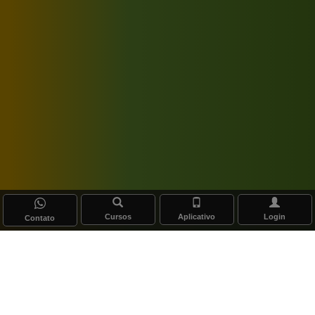
Cursos
Aplicativo
Login
Contato