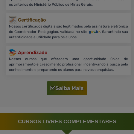
os critérios do Ministério Público de Minas Gerais.
Certificação
Nossos certificados digitais são legitimados pela assinatura eletrônica
do Coordenador Pedagógico, validada no site
g
o
v
.b
r
. Garantindo sua
autenticidade e utilidade para os alunos.
Aprendizado
Nossos cursos que oferecem uma oportunidade única de
aprimoramento e crescimento profissional, incentivando a busca pelo
conhecimento e preparando os alunos para novas conquistas.
Saiba Mais
CURSOS LIVRES COMPLEMENTARES