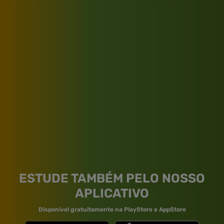
ESTUDE TAMBÉM PELO NOSSO
APLICATIVO
Disponível gratuitamente na PlayStore e AppStore