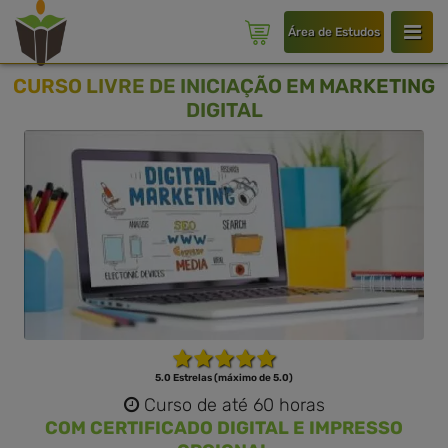
Área de Estudos
CURSO LIVRE DE INICIAÇÃO EM MARKETING
DIGITAL
5.0 Estrelas (máximo de 5.0)
Curso de até 60 horas
COM CERTIFICADO DIGITAL E IMPRESSO