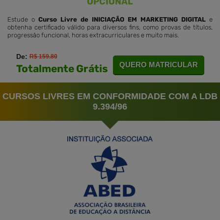
OPCIONAL
Estude o
Curso Livre de INICIAÇÃO EM MARKETING DIGITAL
e
obtenha certificado válido para diversos fins, como provas de títulos,
progressão funcional, horas extracurriculares e muito mais.
De:
R$ 159.80
QUERO MATRICULAR
Totalmente Grátis
CURSOS LIVRES EM CONFORMIDADE COM A LDB
9.394/96