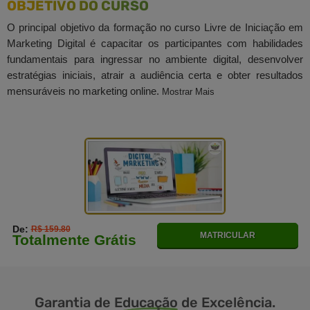
OBJETIVO DO CURSO
O principal objetivo da formação no curso Livre de Iniciação em
Marketing Digital é capacitar os participantes com habilidades
fundamentais para ingressar no ambiente digital, desenvolver
estratégias iniciais, atrair a audiência certa e obter resultados
mensuráveis no marketing online.
Mostrar Mais
De:
R$ 159.80
MATRICULAR
Totalmente Grátis
Garantia de
Educação
de Excelência.