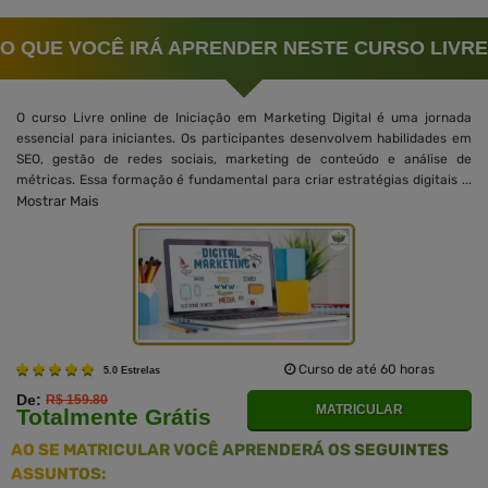
O QUE VOCÊ IRÁ APRENDER NESTE CURSO LIVRE
O curso Livre online de Iniciação em Marketing Digital é uma jornada
essencial para iniciantes. Os participantes desenvolvem habilidades em
SEO, gestão de redes sociais, marketing de conteúdo e análise de
métricas. Essa formação é fundamental para criar estratégias digitais ...
Mostrar Mais
Curso de até 60 horas
5.0 Estrelas
De:
R$ 159.80
MATRICULAR
Totalmente Grátis
AO SE MATRICULAR VOCÊ APRENDERÁ OS SEGUINTES
ASSUNTOS: