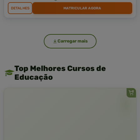
DETALHES
MATRICULAR AGORA
Carregar mais
Top Melhores Cursos de
Educação