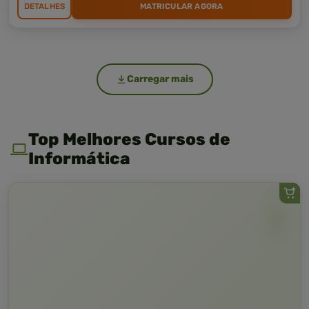
DETALHES
MATRICULAR AGORA
Carregar mais
Top Melhores Cursos de
Informática