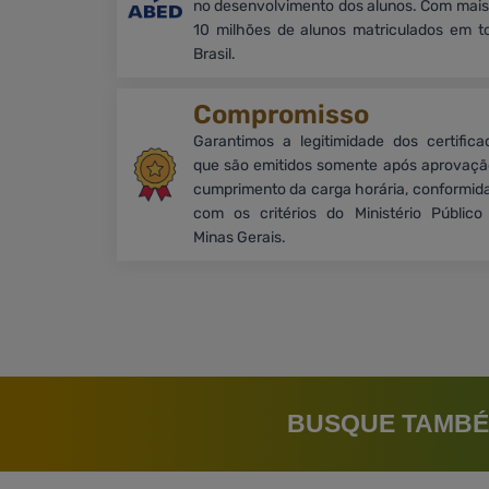
no desenvolvimento dos alunos. Com mais
10 milhões de alunos matriculados em t
Brasil.
Compromisso
Garantimos a legitimidade dos certifica
que são emitidos somente após aprovaçã
cumprimento da carga horária, conformid
com os critérios do Ministério Público
Minas Gerais.
BUSQUE TAMBÉ