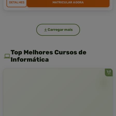
DETALHES
MATRICULAR AGORA
Carregar mais
Top Melhores Cursos de
Informática