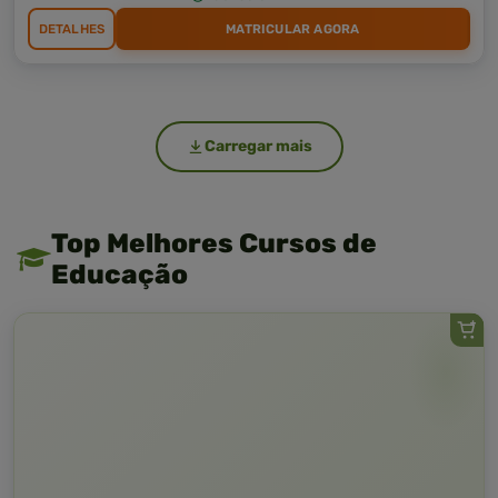
DETALHES
MATRICULAR AGORA
Carregar mais
Top Melhores Cursos de
Educação