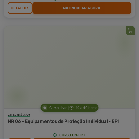
DETALHES
MATRICULAR AGORA
Curso Livre
10 a 40 horas
Curso Grátis de
NR 06 - Equipamentos de Proteção Individual - EPI
CURSO ON-LINE