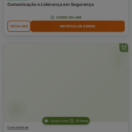
Comunicação e Liderança em Segurança
CURSO ON-LINE
DETALHES
MATRICULAR AGORA
Curso Livre
10 horas
Curso Grátis de