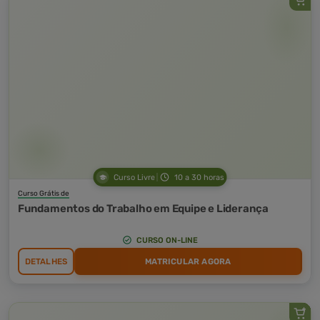
Curso Livre
10 a 30 horas
Curso Grátis de
Fundamentos do Trabalho em Equipe e Liderança
CURSO ON-LINE
DETALHES
MATRICULAR AGORA