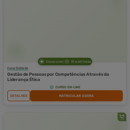
Curso Livre
10 a 60 horas
Curso Grátis de
Gestão de Pessoas por Competências Através da
Liderança Ética
CURSO ON-LINE
DETALHES
MATRICULAR AGORA