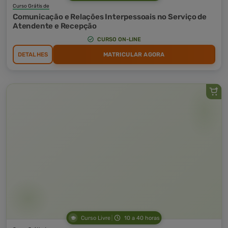
Curso Grátis de
Comunicação e Relações Interpessoais no Serviço de
Atendente e Recepção
CURSO ON-LINE
DETALHES
MATRICULAR AGORA
Curso Livre
10 a 40 horas