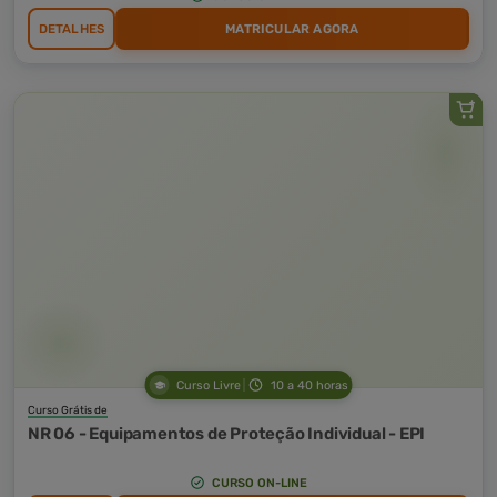
DETALHES
MATRICULAR AGORA
Curso Livre
10 a 40 horas
Curso Grátis de
NR 06 - Equipamentos de Proteção Individual - EPI
CURSO ON-LINE