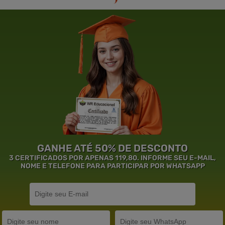
GANHE ATÉ 50% DE DESCONTO
3 CERTIFICADOS POR APENAS 119,80. INFORME SEU E-MAIL,
NOME E TELEFONE PARA PARTICIPAR POR WHATSAPP