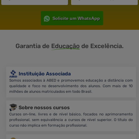
Solicite um WhatsApp
Garantia de
Educação
de Excelência.
Instituição Associada
Somos associados à ABED e promovemos educação a distância com
qualidade e foco no desenvolvimento dos alunos. Com mais de 10
milhões de alunos matriculados em todo Brasil.
Sobre nossos cursos
Cursos on-line, livres e de nível básico, focados no aprimoramento
profissional, sem equivalência a cursos de nível superior. O título do
curso não implica em formação profissional.