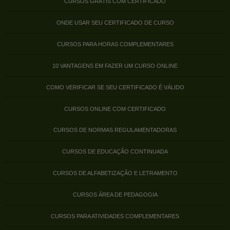
CURSOS GRÁTIS COM CERTIFICADO
ONDE USAR SEU CERTIFICADO DE CURSO
CURSOS PARA HORAS COMPLEMENTARES
10 VANTAGENS EM FAZER UM CURSO ONLINE
COMO VERIFICAR SE SEU CERTIFICADO É VÁLIDO
CURSOS ONLINE COM CERTIFICADO
CURSOS DE NORMAS REGULAMENTADORAS
CURSOS DE EDUCAÇÃO CONTINUADA
CURSOS DE ALFABETIZAÇÃO E LETRAMENTO
CURSOS ÁREA DE PEDAGOGIA
CURSOS PARA ATIVIDADES COMPLEMENTARES