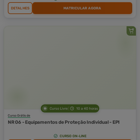
DETALHES
MATRICULAR AGORA
Curso Livre
10 a 40 horas
Curso Grátis de
NR 06 - Equipamentos de Proteção Individual - EPI
CURSO ON-LINE