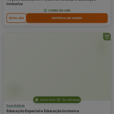
Inclusiva
CURSO ON-LINE
DETALHES
MATRICULAR AGORA
Curso Livre
10 a 40 horas
Curso Grátis de
Educação Especial e Educação Inclusiva