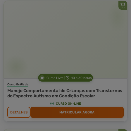
Curso Livre
10 a 60 horas
Curso Grátis de
Manejo Comportamental de Crianças com Transtornos
do Espectro Autismo em Condição Escolar
CURSO ON-LINE
DETALHES
MATRICULAR AGORA