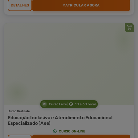
DETALHES
MATRICULAR AGORA
Curso Livre
10 a 60 horas
Curso Grátis de
Educação Inclusiva e Atendimento Educacional
Especializado (Aee)
CURSO ON-LINE