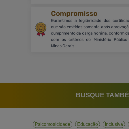
Compromisso
Garantimos a legitimidade dos certifica
que são emitidos somente após aprovaçã
cumprimento da carga horária, conformid
com os critérios do Ministério Público
Minas Gerais.
BUSQUE TAMBÉ
Psicomotricidade
Educação
Inclusiva