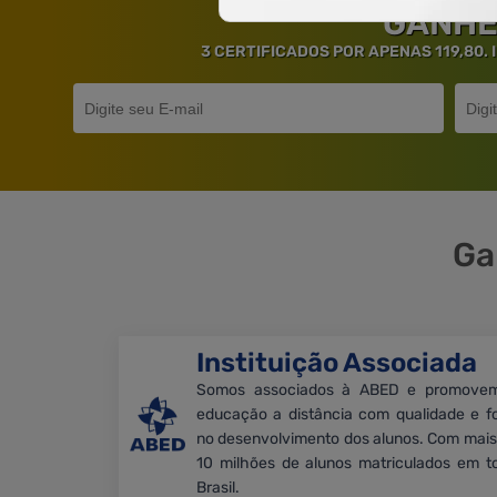
GANHE
3 CERTIFICADOS POR APENAS 119,80.
Ga
Instituição Associada
Somos associados à ABED e promove
educação a distância com qualidade e f
no desenvolvimento dos alunos. Com mais
10 milhões de alunos matriculados em t
Brasil.