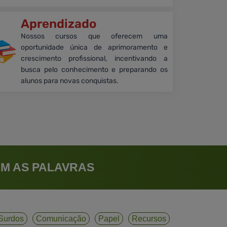
Aprendizado
Nossos cursos que oferecem uma
oportunidade única de aprimoramento e
crescimento profissional, incentivando a
busca pelo conhecimento e preparando os
alunos para novas conquistas.
M AS PALAVRAS
Surdos
Comunicação
Papel
Recursos