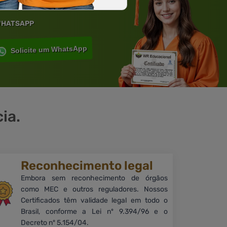
 WHATSAPP
Solicite um WhatsApp
ia.
Reconhecimento legal
Embora sem reconhecimento de órgãos
como MEC e outros reguladores. Nossos
Certificados têm validade legal em todo o
Brasil, conforme a Lei nº 9.394/96 e o
Decreto nº 5.154/04.