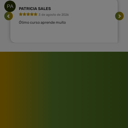
PA
PATRICIA SALES
3 de agosto de 2026
Ótimo curso aprende muito