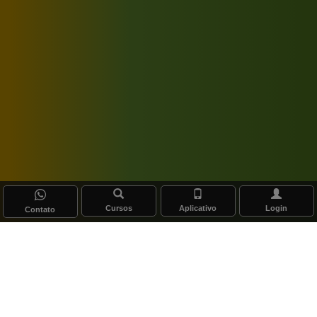
Cursos
Aplicativo
Login
Contato