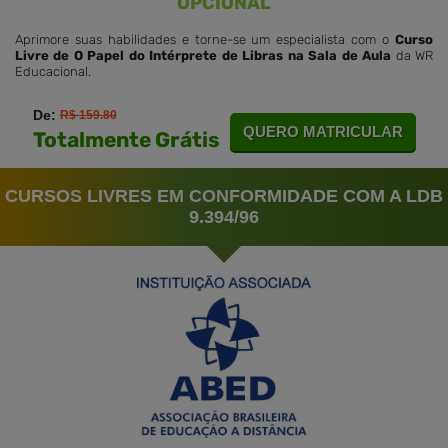
OPCIONAL
Aprimore suas habilidades e torne-se um especialista com o
Curso
Livre de O Papel do Intérprete de Libras na Sala de Aula
da WR
Educacional.
De:
R$ 159.80
QUERO MATRICULAR
Totalmente Grátis
CURSOS LIVRES EM CONFORMIDADE COM A LDB
9.394/96