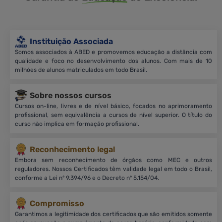
Instituição Associada
Somos associados à ABED e promovemos educação a distância com
qualidade e foco no desenvolvimento dos alunos. Com mais de 10
milhões de alunos matriculados em todo Brasil.
Sobre nossos cursos
Cursos on-line, livres e de nível básico, focados no aprimoramento
profissional, sem equivalência a cursos de nível superior. O título do
curso não implica em formação profissional.
Reconhecimento legal
Embora sem reconhecimento de órgãos como MEC e outros
reguladores. Nossos Certificados têm validade legal em todo o Brasil,
conforme a Lei nº 9.394/96 e o Decreto nº 5.154/04.
Compromisso
Garantimos a legitimidade dos certificados que são emitidos somente