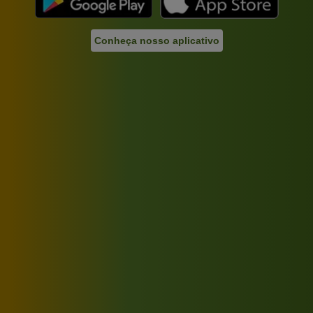
Conheça nosso aplicativo