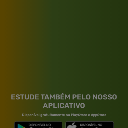
ESTUDE TAMBÉM PELO NOSSO
APLICATIVO
Disponível gratuitamente na PlayStore e AppStore