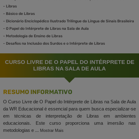
-
Libras
-
Básico de Libras
-
Dicionário Enciclopédico Ilustrado Trilíngue da Língua de Sinais Brasileira
-
O Papel do Intérprete de Libras na Sala de Aula
-
Metodologia de Ensino de Libras
-
Desafios na Inclusão dos Surdos e o Intérprete de Libras
CURSO LIVRE DE O PAPEL DO INTÉRPRETE DE
LIBRAS NA SALA DE AULA
RESUMO INFORMATIVO
O Curso Livre de O Papel do Intérprete de Libras na Sala de Aula
da WR Educacional é essencial para quem busca especializar-se
em técnicas de interpretação de Libras em ambientes
educacionais. Este curso proporciona uma imersão nas
metodologias e ...
Mostrar Mais