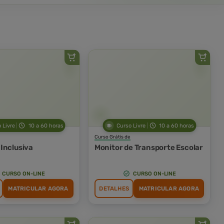
 Livre
10 a 60 horas
Curso Livre
10 a 60 horas
Curso Grátis de
Inclusiva
Monitor de Transporte Escolar
CURSO ON-LINE
CURSO ON-LINE
MATRICULAR AGORA
DETALHES
MATRICULAR AGORA