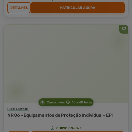
DETALHES
MATRICULAR AGORA
Curso Livre
10 a 40 horas
Curso Grátis de
NR 06 - Equipamentos de Proteção Individual - EPI
CURSO ON-LINE