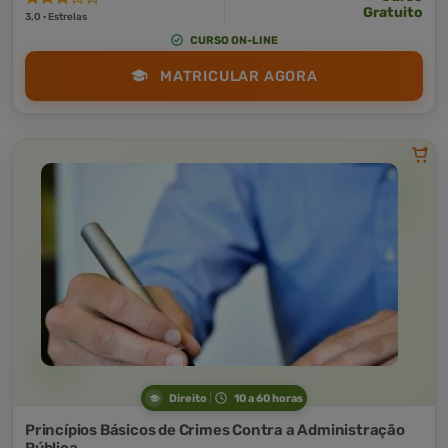
Gratuito
3,0 · Estrelas
CURSO ON-LINE
MATRICULAR AGORA
Direito
10 a 60 horas
Princípios Básicos de Crimes Contra a Administração