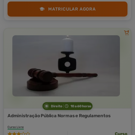
MATRICULAR AGORA
Direito
10 a 60 horas
Administração Pública Normas e Regulamentos
Curso Livre
Curso