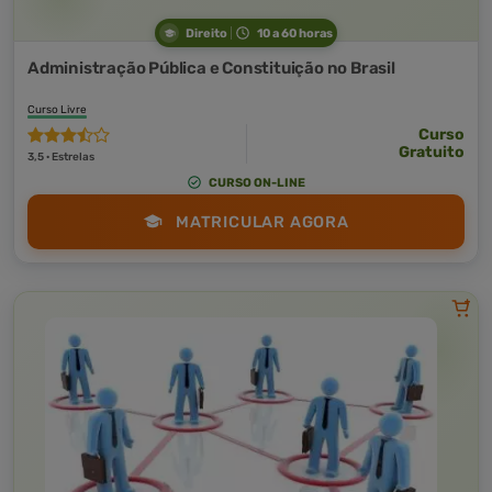
Direito
10 a 60 horas
Administração Pública e Constituição no Brasil
Curso Livre
Curso
Gratuito
3,5 · Estrelas
CURSO ON-LINE
MATRICULAR AGORA