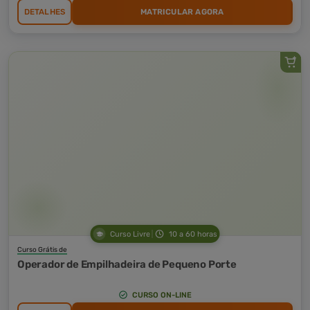
DETALHES
MATRICULAR AGORA
Curso Livre
10 a 60 horas
Curso Grátis de
Operador de Empilhadeira de Pequeno Porte
CURSO ON-LINE