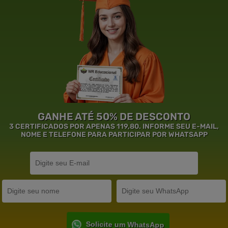
GANHE ATÉ 50% DE DESCONTO
3 CERTIFICADOS POR APENAS 119,80. INFORME SEU E-MAIL,
NOME E TELEFONE PARA PARTICIPAR POR WHATSAPP
Solicite um WhatsApp