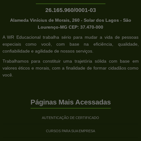
26.165.960/0001-03
Alameda Vinícius de Morais, 260 - Solar dos Lagos - São
Lourenço-MG CEP: 37.470-000
A WR Educacional trabalha sério para mudar a vida de pessoas
especiais como você, com base na eficiência, qualidade,
confiabilidade e agilidade de nossos serviços.
Trabalhamos para constituir uma trajetória sólida com base em
valores éticos e morais, com a finalidade de formar cidadãos como
você.
Páginas Mais Acessadas
AUTENTICAÇÃO DE CERTIFICADO
CURSOS PARA SUA EMPRESA