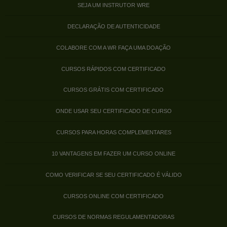
SEJA UM INSTRUTOR WRE
DECLARAÇÃO DE AUTENTICIDADE
COLABORE COM A WR FAÇA UMA DOAÇÃO
CURSOS RÁPIDOS COM CERTIFICADO
CURSOS GRÁTIS COM CERTIFICADO
ONDE USAR SEU CERTIFICADO DE CURSO
CURSOS PARA HORAS COMPLEMENTARES
10 VANTAGENS EM FAZER UM CURSO ONLINE
COMO VERIFICAR SE SEU CERTIFICADO É VÁLIDO
CURSOS ONLINE COM CERTIFICADO
CURSOS DE NORMAS REGULAMENTADORAS