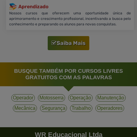
Aprendizado
Nossos cursos que oferecem uma oportunidade única de
aprimoramento e crescimento profissional, incentivando a busca pelo
conhecimento e preparando os alunos para novas conquistas.
Saiba Mais
BUSQUE TAMBÉM POR CURSOS LIVRES
GRATUITOS COM AS PALAVRAS
Operador
Motosserra
Operação
Manutenção
Mecânica
Segurança
Trabalho
Operadores
WR Educacional Ltda