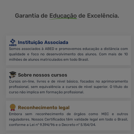
Garantia de
Educação
de Excelência.
Instituição Associada
Somos associados à ABED e promovemos educação a distância com
qualidade e foco no desenvolvimento dos alunos. Com mais de 10
milhões de alunos matriculados em todo Brasil.
Sobre nossos cursos
Cursos on-line, livres e de nível básico, focados no aprimoramento
profissional, sem equivalência a cursos de nível superior. O título do
curso não implica em formação profissional.
Reconhecimento legal
Embora sem reconhecimento de órgãos como MEC e outros
reguladores. Nossos Certificados têm validade legal em todo o Brasil,
conforme a Lei nº 9.394/96 e o Decreto nº 5.154/04.