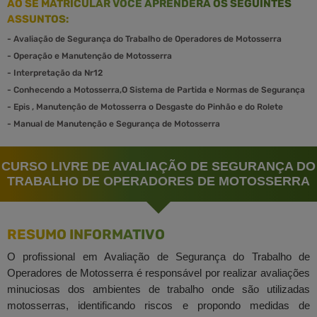
AO SE MATRICULAR VOCÊ APRENDERÁ OS SEGUINTES
ASSUNTOS:
-
Avaliação de Segurança do Trabalho de Operadores de Motosserra
-
Operação e Manutenção de Motosserra
-
Interpretação da Nr12
-
Conhecendo a Motosserra,O Sistema de Partida e Normas de Segurança
-
Epis , Manutenção de Motosserra o Desgaste do Pinhão e do Rolete
-
Manual de Manutenção e Segurança de Motosserra
CURSO LIVRE DE AVALIAÇÃO DE SEGURANÇA DO
TRABALHO DE OPERADORES DE MOTOSSERRA
RESUMO INFORMATIVO
O profissional em Avaliação de Segurança do Trabalho de
Operadores de Motosserra é responsável por realizar avaliações
minuciosas dos ambientes de trabalho onde são utilizadas
motosserras, identificando riscos e propondo medidas de