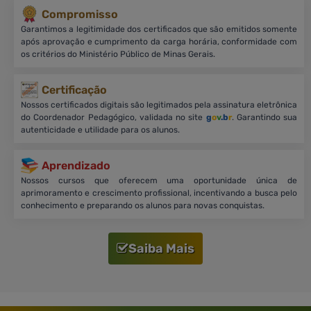
Compromisso
Garantimos a legitimidade dos certificados que são emitidos somente
após aprovação e cumprimento da carga horária, conformidade com
os critérios do Ministério Público de Minas Gerais.
Certificação
Nossos certificados digitais são legitimados pela assinatura eletrônica
do Coordenador Pedagógico, validada no site
g
o
v
.b
r
. Garantindo sua
autenticidade e utilidade para os alunos.
Aprendizado
Nossos cursos que oferecem uma oportunidade única de
aprimoramento e crescimento profissional, incentivando a busca pelo
conhecimento e preparando os alunos para novas conquistas.
Saiba Mais