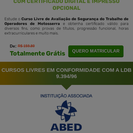
COM CERTIFICADO DIGITAL E IMPRESSO
OPCIONAL
Estude o
Curso Livre de Avaliação de Segurança do Trabalho de
Operadores de Motosserra
e obtenha certificado válido para
diversos fins, como provas de títulos, progressão funcional, horas
extracurriculares e muito mais.
De:
R$ 159.80
QUERO MATRICULAR
Totalmente Grátis
CURSOS LIVRES EM CONFORMIDADE COM A LDB
9.394/96