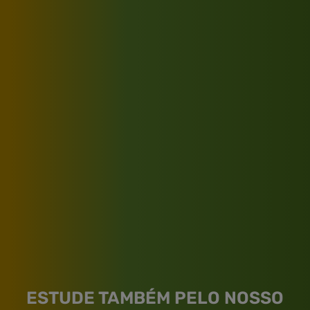
ESTUDE TAMBÉM PELO NOSSO