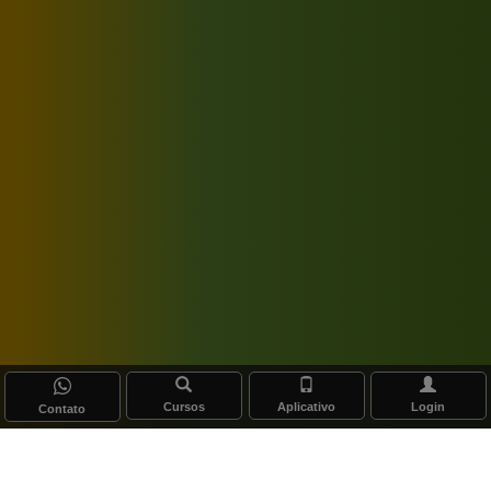
Cursos
Aplicativo
Login
Contato