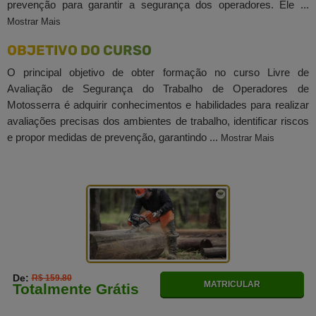
prevenção para garantir a segurança dos operadores. Ele ...
Mostrar Mais
OBJETIVO DO CURSO
O principal objetivo de obter formação no curso Livre de
Avaliação de Segurança do Trabalho de Operadores de
Motosserra é adquirir conhecimentos e habilidades para realizar
avaliações precisas dos ambientes de trabalho, identificar riscos
e propor medidas de prevenção, garantindo ...
Mostrar Mais
De:
R$ 159.80
MATRICULAR
Totalmente Grátis