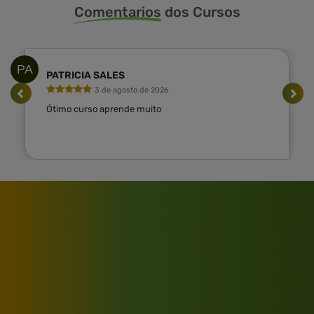
Comentarios
dos Cursos
PA
PATRICIA SALES
3 de agosto de 2026
Ótimo curso aprende muito