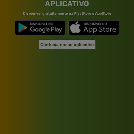
APLICATIVO
Disponível gratuitamente na PlayStore e AppStore
Conheça nosso aplicativo