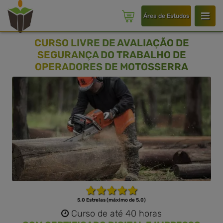
Área de Estudos
CURSO LIVRE DE AVALIAÇÃO DE
SEGURANÇA DO TRABALHO DE
OPERADORES DE MOTOSSERRA
5.0 Estrelas (máximo de 5.0)
Curso de até 40 horas