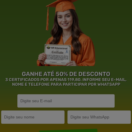
GANHE ATÉ 50% DE DESCONTO
3 CERTIFICADOS POR APENAS 119,80. INFORME SEU E-MAIL,
NOME E TELEFONE PARA PARTICIPAR POR WHATSAPP