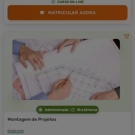
CURSO ON-LINE
MATRICULAR AGORA
Administração
10 a 60 horas
Montagem de Projetos
Curso Livre