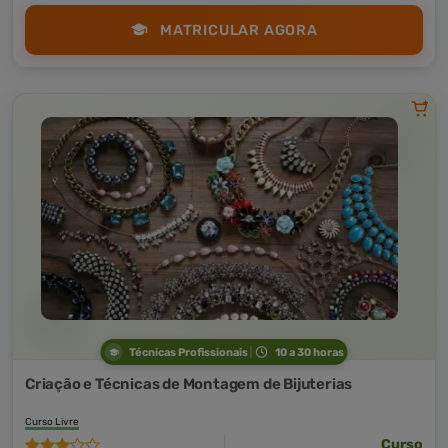
MATRICULAR AGORA
Técnicas Profissionais
10 a 30 horas
Criação e Técnicas de Montagem de Bijuterias
Curso Livre
Curso