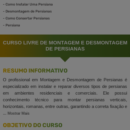
-
Como Instalar Uma Persiana
-
Desmontagem de Persianas
-
Como Consertar Persianas
-
Persiana
CURSO LIVRE DE MONTAGEM E DESMONTAGEM
DE PERSIANAS
RESUMO INFORMATIVO
O profissional em Montagem e Desmontagem de Persianas é
especializado em instalar e reparar diversos tipos de persianas
em ambientes residenciais e comerciais. Ele possui
conhecimento técnico para montar persianas verticais,
horizontais, romanas, entre outras, garantindo a correta fixação e
...
Mostrar Mais
OBJETIVO DO CURSO