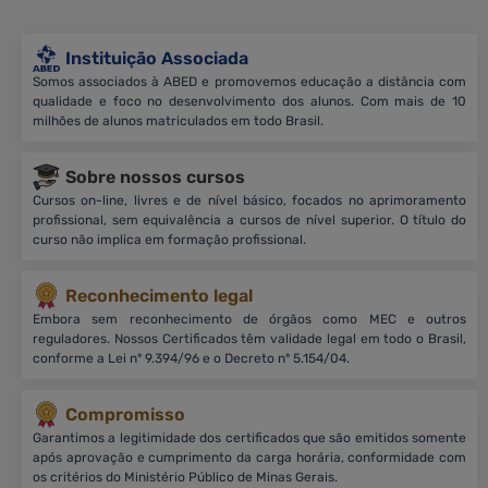
Instituição Associada
Somos associados à ABED e promovemos educação a distância com
qualidade e foco no desenvolvimento dos alunos. Com mais de 10
milhões de alunos matriculados em todo Brasil.
Sobre nossos cursos
Cursos on-line, livres e de nível básico, focados no aprimoramento
profissional, sem equivalência a cursos de nível superior. O título do
curso não implica em formação profissional.
Reconhecimento legal
Embora sem reconhecimento de órgãos como MEC e outros
reguladores. Nossos Certificados têm validade legal em todo o Brasil,
conforme a Lei nº 9.394/96 e o Decreto nº 5.154/04.
Compromisso
Garantimos a legitimidade dos certificados que são emitidos somente
após aprovação e cumprimento da carga horária, conformidade com
os critérios do Ministério Público de Minas Gerais.