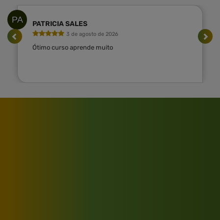
PA
PATRICIA SALES
3 de agosto de 2026
Ótimo curso aprende muito