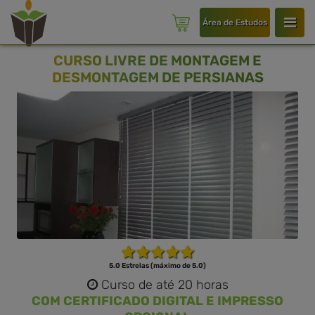
Área de Estudos
CURSO LIVRE DE MONTAGEM E
DESMONTAGEM DE PERSIANAS
5.0 Estrelas (máximo de 5.0)
Curso de até 20 horas
COM CERTIFICADO DIGITAL E IMPRESSO