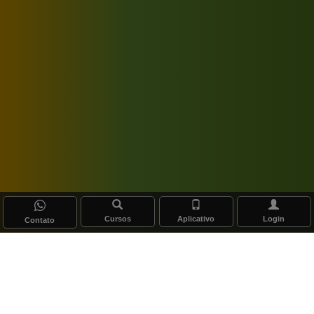
Cursos
Aplicativo
Login
Contato