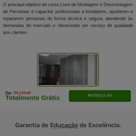
O principal objetivo do curso Livre de Montagem e Desmontagem
de Persianas é capacitar profissionais a instalarem, ajustarem e
repararem persianas de forma técnica e segura, atendendo às
demandas do mercado e oferecendo um serviço de qualidade
aos clientes.
De:
R$ 159.80
MATRICULAR
Totalmente Grátis
Garantia de
Educação
de Excelência.