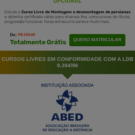
OPCIONAL
Estude o
Curso Livre de Montagem e desmontagem de persianas
e obtenha certificado válido para diversos fins, como provas de títulos,
progressão funcional, horas extracurriculares e muito mais.
De:
R$ 159.80
QUERO MATRICULAR
Totalmente Grátis
CURSOS LIVRES EM CONFORMIDADE COM A LDB
9.394/96