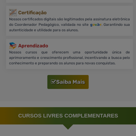
Certificação
Nossos certificados digitais são legitimados pela assinatura eletrônica
do Coordenador Pedagógico, validada no site
g
o
v
.b
r
. Garantindo sua
autenticidade e utilidade para os alunos.
Aprendizado
Nossos cursos que oferecem uma oportunidade única de
aprimoramento e crescimento profissional, incentivando a busca pelo
conhecimento e preparando os alunos para novas conquistas.
Saiba Mais
CURSOS LIVRES COMPLEMENTARES