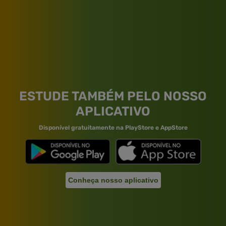
ESTUDE TAMBÉM PELO NOSSO
APLICATIVO
Disponível gratuitamente na PlayStore e AppStore
Conheça nosso aplicativo