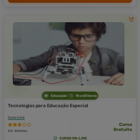
Educação
10 a 60 horas
Tecnologias para Educação Especial
Curso Livre
Curso
Gratuito
3,0 · Estrelas
CURSO ON-LINE