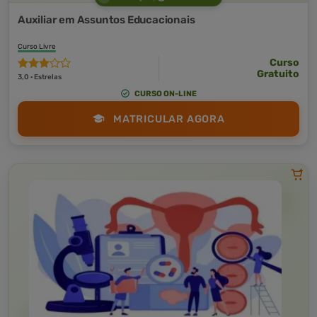
Auxiliar em Assuntos Educacionais
Curso Livre
Curso
Gratuito
3,0 · Estrelas
CURSO ON-LINE
MATRICULAR AGORA