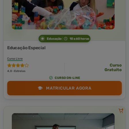
Educação
10 a 60 horas
Educação Especial
Curso Livre
Curso
Gratuito
4,0 · Estrelas
CURSO ON-LINE
MATRICULAR AGORA