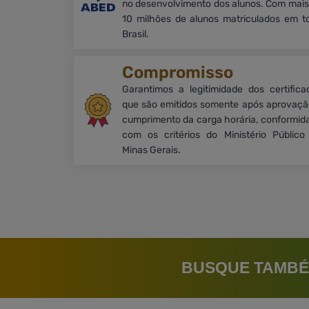
no desenvolvimento dos alunos. Com mais
10 milhões de alunos matriculados em t
Brasil.
Compromisso
Garantimos a legitimidade dos certifica
que são emitidos somente após aprovaçã
cumprimento da carga horária, conformid
com os critérios do Ministério Público
Minas Gerais.
BUSQUE TAMBÉ