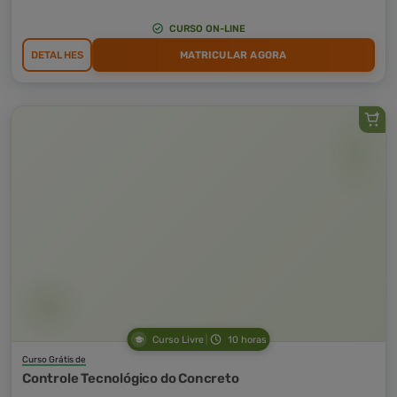
CURSO ON-LINE
DETALHES
MATRICULAR AGORA
Curso Livre
10 horas
Curso Grátis de
Controle Tecnológico do Concreto