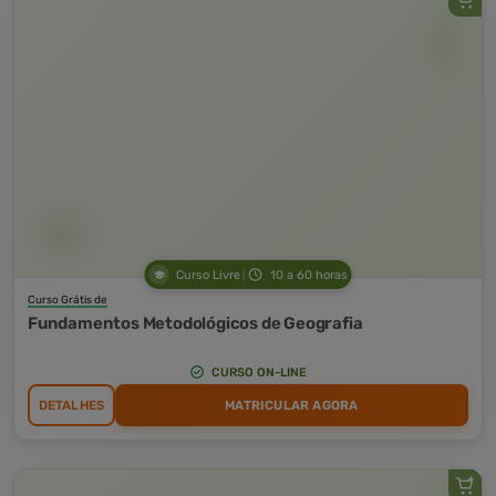
Curso Livre
10 a 60 horas
Curso Grátis de
Fundamentos Metodológicos de Geografia
CURSO ON-LINE
DETALHES
MATRICULAR AGORA