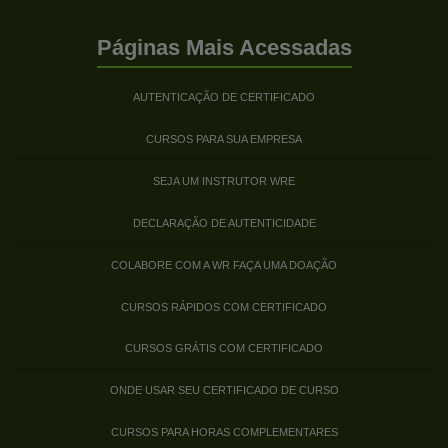
Páginas Mais Acessadas
AUTENTICAÇÃO DE CERTIFICADO
CURSOS PARA SUA EMPRESA
SEJA UM INSTRUTOR WRE
DECLARAÇÃO DE AUTENTICIDADE
COLABORE COM A WR FAÇA UMA DOAÇÃO
CURSOS RÁPIDOS COM CERTIFICADO
CURSOS GRÁTIS COM CERTIFICADO
ONDE USAR SEU CERTIFICADO DE CURSO
CURSOS PARA HORAS COMPLEMENTARES