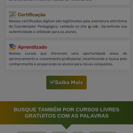
Certificação
Nossos certificados digitais são legitimados pela assinatura eletrônica
do Coordenador Pedagógico, validada no site
g
o
v
.b
r
. Garantindo sua
autenticidade e utilidade para os alunos.
Aprendizado
Nossos cursos que oferecem uma oportunidade única de
aprimoramento e crescimento profissional, incentivando a busca pelo
conhecimento e preparando os alunos para novas conquistas.
Saiba Mais
BUSQUE TAMBÉM POR CURSOS LIVRES
GRATUITOS COM AS PALAVRAS